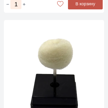
В корзину