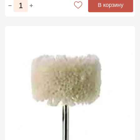
В корзину