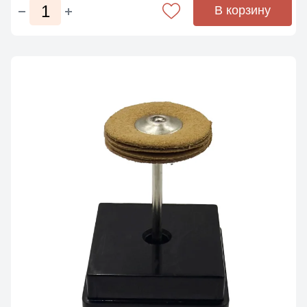
В корзину