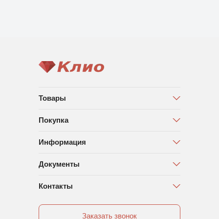
Товары
Покупка
Информация
Документы
Контакты
Заказать звонок