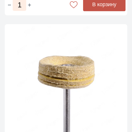
В корзину