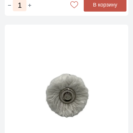
В корзину