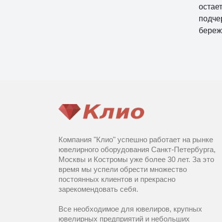
остае
подче
береж
Компания "Клио" успешно работает на рынке
ювелирного оборудования Санкт-Петербурга,
Москвы и Костромы уже более 30 лет. За это
время мы успели обрести множество
постоянных клиентов и прекрасно
зарекомендовать себя.
Все необходимое для ювелиров, крупных
ювелирных предприятий и небольших