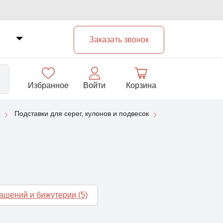
Заказать звонок
Избранное
Войти
Корзина
Подставки для серег, кулонов и подвесок
33
рашений и бижутерии
(5)