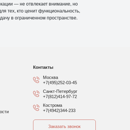
кации — не отвлекает внимание, но
ля тех, кто ценит функциональность,
ачу в ограниченном пространстве.
Контакты
Москва
+7(495)252-03-45
Санкт-Петербург
+7(812)414-97-72
Кострома
+7(4942)344-233
ости
Заказать звонок