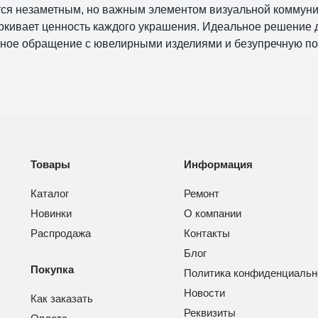
тся незаметным, но важным элементом визуальной коммуни
ркивает ценность каждого украшения. Идеальное решение д
ное обращение с ювелирными изделиями и безупречную под
Товары
Информация
Каталог
Ремонт
Новинки
О компании
Распродажа
Контакты
Блог
Покупка
Политика конфиденциальн
Новости
Как заказать
Реквизиты