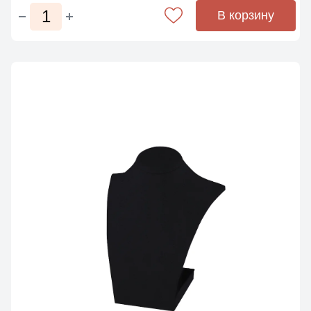
В корзину