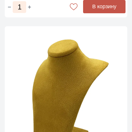
В корзину