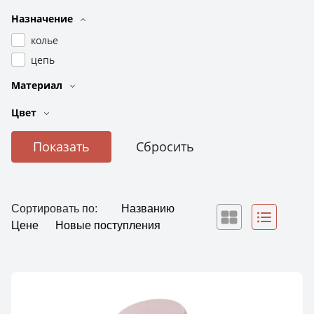
Назначение
колье
цепь
Материал
Цвет
Сортировать по:
Названию
Цене
Новые поступления