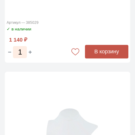
Артикул — 385029
✓ в наличии
1 140 ₽
В корзину