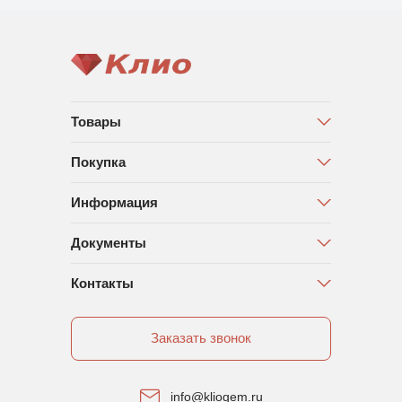
Товары
Покупка
Информация
Документы
Контакты
Заказать звонок
info@kliogem.ru