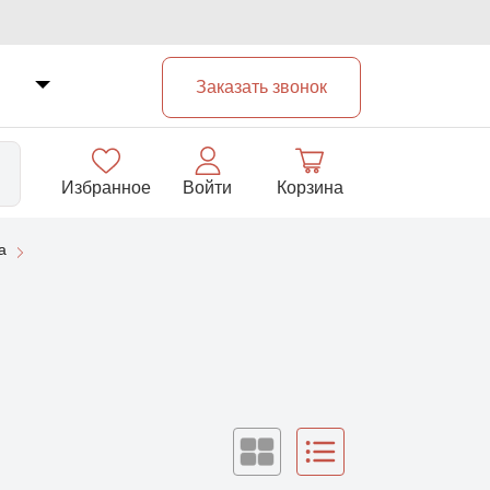
Заказать звонок
Избранное
Войти
Корзина
а
33