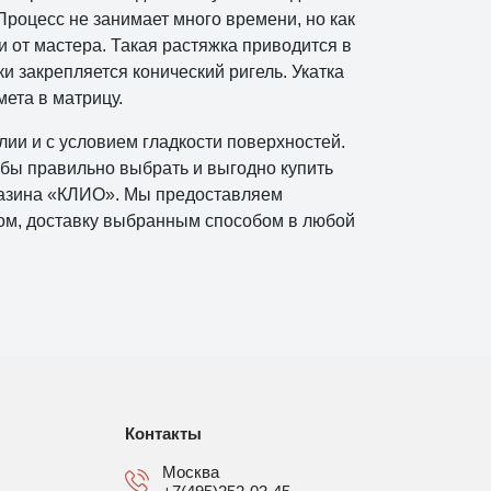
Процесс не занимает много времени, но как
и от мастера. Такая растяжка приводится в
и закрепляется конический ригель. Укатка
ета в матрицу.
ии и с условием гладкости поверхностей.
бы правильно выбрать и выгодно купить
агазина «КЛИО». Мы предоставляем
том, доставку выбранным способом в любой
Контакты
Москва