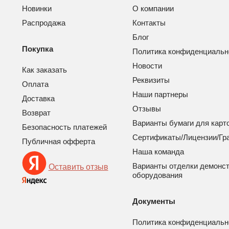
Новинки
О компании
Распродажа
Контакты
Блог
Покупка
Политика конфиденциальн
Новости
Как заказать
Реквизиты
Оплата
Наши партнеры
Доставка
Отзывы
Возврат
Варианты бумаги для карт
Безопасность платежей
Сертификаты/Лицензии/Гр
Публичная офферта
Наша команда
Варианты отделки демонс
Оставить отзыв
оборудования
Документы
Политика конфиденциальн