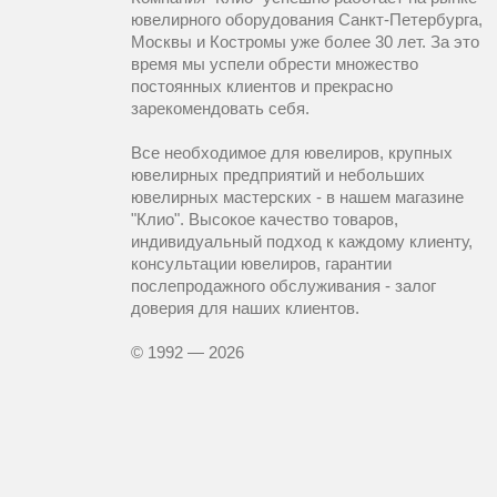
ювелирного оборудования Санкт-Петербурга,
Москвы и Костромы уже более 30 лет. За это
время мы успели обрести множество
постоянных клиентов и прекрасно
зарекомендовать себя.
Все необходимое для ювелиров, крупных
ювелирных предприятий и небольших
ювелирных мастерских - в нашем магазине
"Клио". Высокое качество товаров,
индивидуальный подход к каждому клиенту,
консультации ювелиров, гарантии
послепродажного обслуживания - залог
доверия для наших клиентов.
© 1992 — 2026