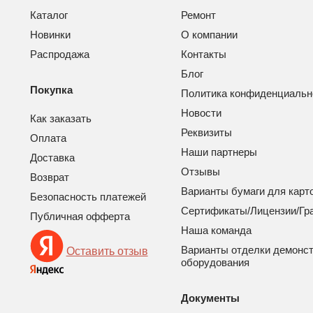
Каталог
Ремонт
Новинки
О компании
Распродажа
Контакты
Блог
Покупка
Политика конфиденциальн
Новости
Как заказать
Реквизиты
Оплата
Наши партнеры
Доставка
Отзывы
Возврат
Варианты бумаги для карт
Безопасность платежей
Сертификаты/Лицензии/Гр
Публичная офферта
Наша команда
Варианты отделки демонс
Оставить отзыв
оборудования
Документы