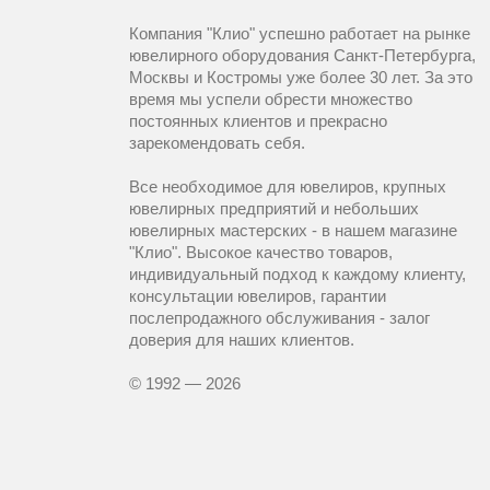
Компания "Клио" успешно работает на рынке
ювелирного оборудования Санкт-Петербурга,
Москвы и Костромы уже более 30 лет. За это
время мы успели обрести множество
постоянных клиентов и прекрасно
зарекомендовать себя.
Все необходимое для ювелиров, крупных
ювелирных предприятий и небольших
ювелирных мастерских - в нашем магазине
"Клио". Высокое качество товаров,
индивидуальный подход к каждому клиенту,
консультации ювелиров, гарантии
послепродажного обслуживания - залог
доверия для наших клиентов.
© 1992 — 2026