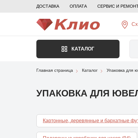
ДОСТАВКА
ОПЛАТА
СЕРВИС И РЕМОН
Сх
КАТАЛОГ
Главная страница
Каталог
Упаковка для 
УПАКОВКА ДЛЯ ЮВЕ
Картонные, деревянные и бархатные фу