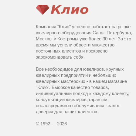
Компания "Клио" успешно работает на рынке
ювелирного оборудования Санкт-Петербурга,
Москвы и Костромы уже более 30 лет. За это
время мы успели обрести множество
постоянных клиентов и прекрасно
зарекомендовать себя.
Все необходимое для ювелиров, крупных
ювелирных предприятий и небольших
ювелирных мастерских - в нашем магазине
"Клио". Высокое качество товаров,
индивидуальный подход к каждому клиенту,
консультации ювелиров, гарантии
послепродажного обслуживания - залог
доверия для наших клиентов.
© 1992 — 2026