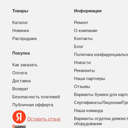
Товары
Информация
Каталог
Ремонт
Новинки
О компании
Распродажа
Контакты
Блог
Покупка
Политика конфиденциальн
Новости
Как заказать
Реквизиты
Оплата
Наши партнеры
Доставка
Отзывы
Возврат
Варианты бумаги для карт
Безопасность платежей
Сертификаты/Лицензии/Гр
Публичная офферта
Наша команда
Варианты отделки демонс
Оставить отзыв
оборудования