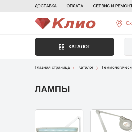
ДОСТАВКА
ОПЛАТА
СЕРВИС И РЕМОН
Сх
КАТАЛОГ
Главная страница
Каталог
Геммологическ
ЛАМПЫ