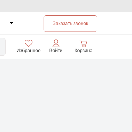
Заказать звонок
Избранное
Войти
Корзина
33