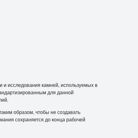
и и исследования камней, используемых в
стандартизированным для данной
лий.
аким образом, чтобы не создавать
мания сохраняется до конца рабочей