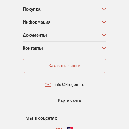
Покупка
Информация
Документы
Контакты
Заказать звонок
info@kliogem.ru
Карта сайта
Мы в соцсетях