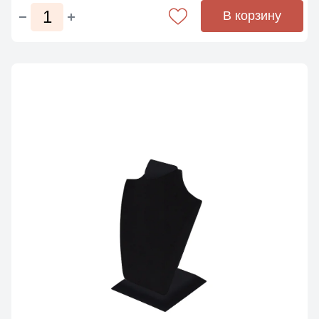
В корзину