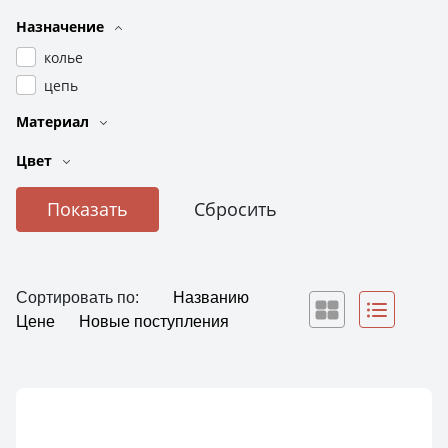
Назначение
колье
цепь
Материал
Цвет
Сортировать по:
Названию
Цене
Новые поступления