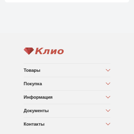
Товары
Покупка
Информация
Документы
Контакты