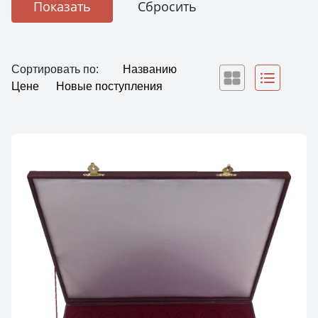
Сортировать по:
Названию
Цене
Новые поступления