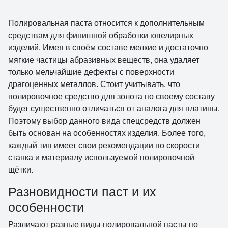
Полировальная паста относится к дополнительным
средствам для финишной обработки ювелирных
изделий. Имея в своём составе мелкие и достаточно
мягкие частицы абразивных веществ, она удаляет
только мельчайшие дефекты с поверхности
драгоценных металлов. Стоит учитывать, что
полировочное средство для золота по своему составу
будет существенно отличаться от аналога для платины.
Поэтому выбор данного вида спецсредств должен
быть основан на особенностях изделия. Более того,
каждый тип имеет свои рекомендации по скорости
станка и материалу используемой полировочной
щётки.
Разновидности паст и их
особенности
Различают разные виды полировальной пасты по