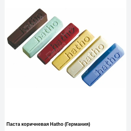
Паста коричневая Hatho (Германия)