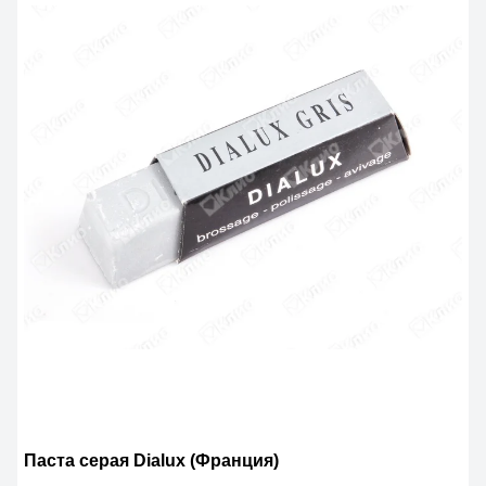
Паста серая Dialux (Франция)