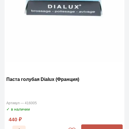
Паста голубая Dialux (Франция)
Артикул — 416005
✓ в наличии
440 ₽