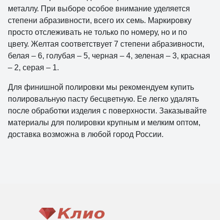
металлу. При выборе особое внимание уделяется
степени абразивности, всего их семь. Маркировку
просто отслеживать не только по номеру, но и по
цвету. Желтая соответствует 7 степени абразивности,
белая – 6, голубая – 5, черная – 4, зеленая – 3, красная
– 2, серая – 1.
Для финишной полировки мы рекомендуем купить
полировальную пасту бесцветную. Ее легко удалять
после обработки изделия с поверхности. Заказывайте
материалы для полировки крупным и мелким оптом,
доставка возможна в любой город России.