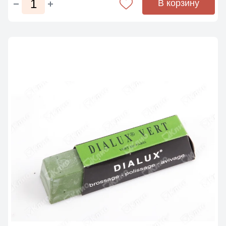
В корзину