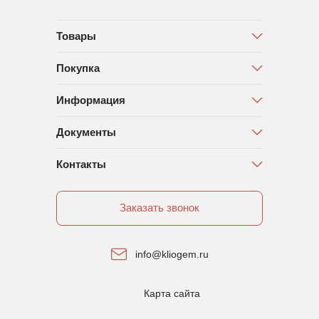
Товары
Покупка
Информация
Документы
Контакты
Заказать звонок
info@kliogem.ru
Карта сайта