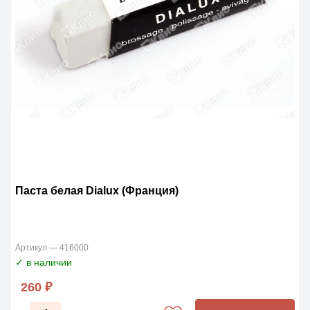
Паста белая Dialux (Франция)
Артикул — 416000
✓ в наличии
260 ₽