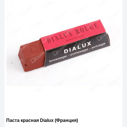
Паста красная Dialux (Франция)