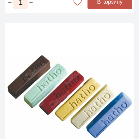
В корзину