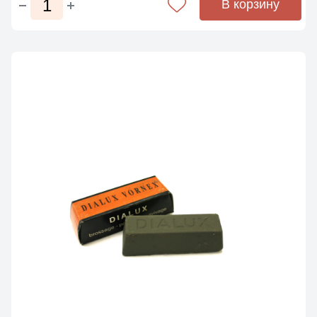
В корзину