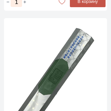
В корзину