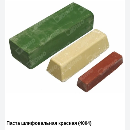
Паста шлифовальная красная (4004)