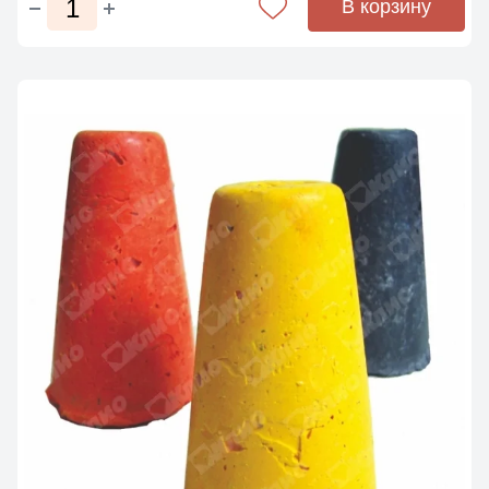
В корзину