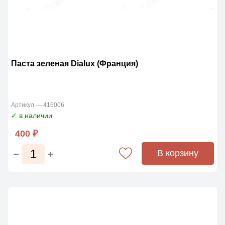
Паста зеленая Dialux (Франция)
Артикул — 416006
✓ в наличии
400 ₽
В корзину