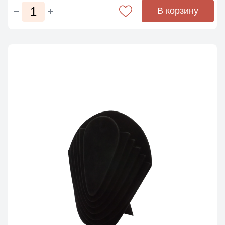
В корзину