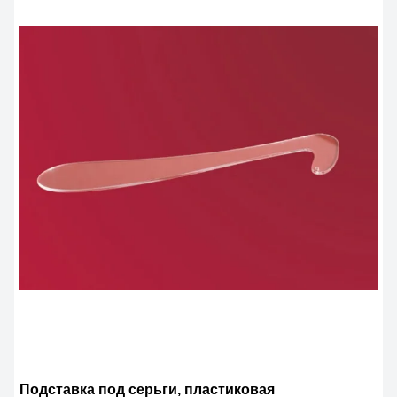
Подставка под серьги, пластиковая