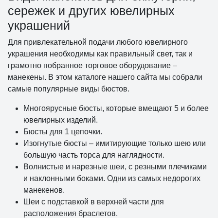
сережек и других ювелирных
украшений
Для привлекательной подачи любого ювелирного
украшения необходимы как правильный свет, так и
грамотно побранное торговое оборудование –
манекены. В этом каталоге нашего сайта мы собрали
самые популярные виды бюстов.
Многоярусные бюсты, которые вмещают 5 и более
ювелирных изделий.
Бюсты для 1 цепочки.
Изогнутые бюсты – имитирующие только шею или
большую часть торса для наглядности.
Волнистые и нарезные шеи, с резными плечиками
и наклонными боками. Одни из самых недорогих
манекенов.
Шеи с подставкой в верхней части для
расположения браслетов.