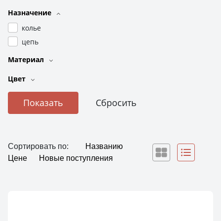
Назначение
колье
цепь
Материал
Цвет
Сортировать по:
Названию
Цене
Новые поступления