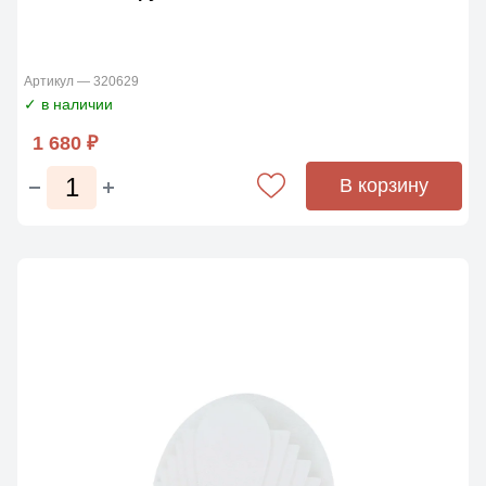
Артикул — 320629
✓ в наличии
1 680 ₽
В корзину