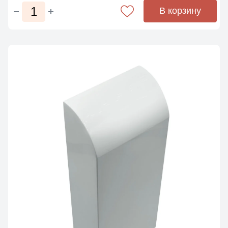
В корзину