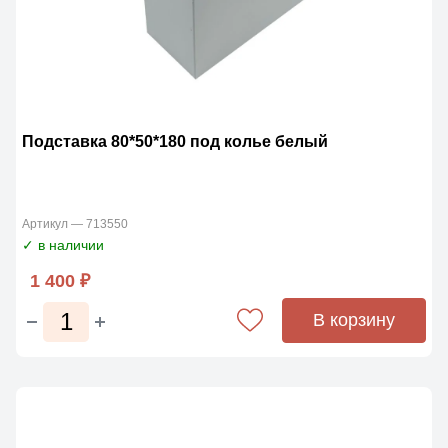
Подставка 80*50*180 под колье белый
Артикул — 713550
✓ в наличии
1 400 ₽
В корзину