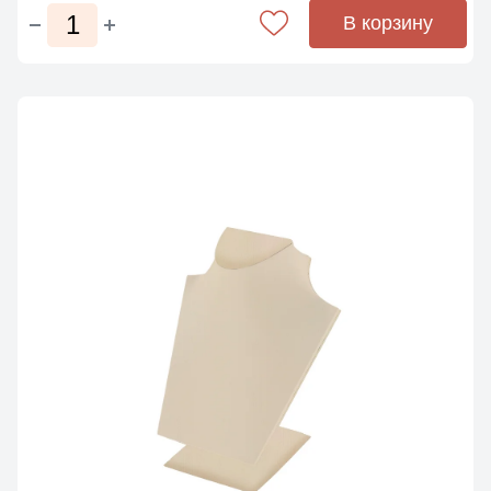
В корзину