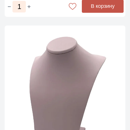
В корзину