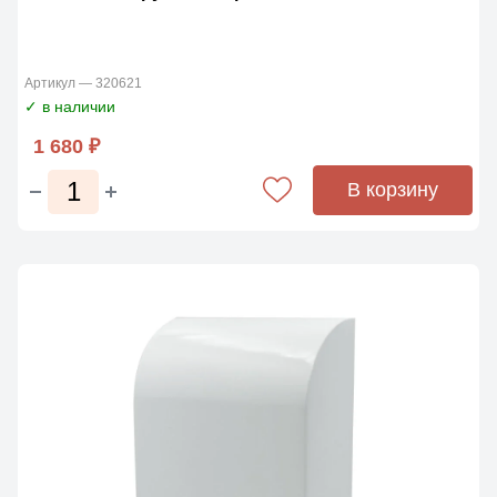
Артикул — 320621
✓ в наличии
1 680 ₽
В корзину