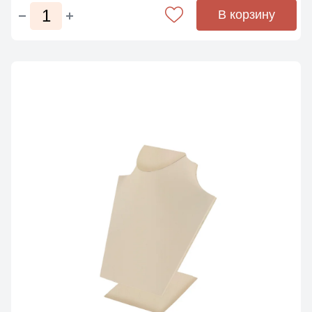
В корзину