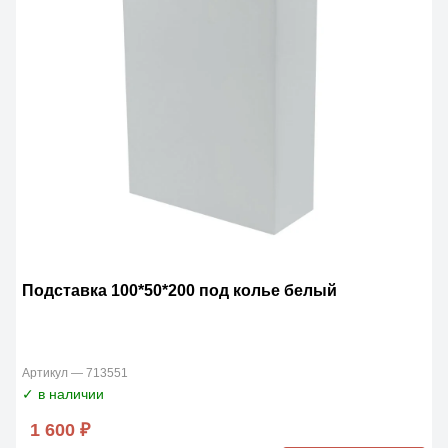
Подставка 100*50*200 под колье белый
Артикул — 713551
✓ в наличии
1 600 ₽