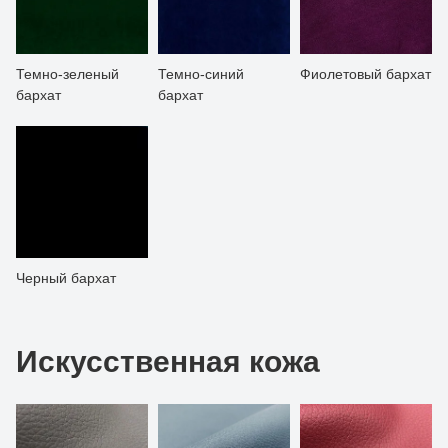
Темно-зеленый
Темно-синий
Фиолетовый бархат
бархат
бархат
Черный бархат
Искусственная кожа