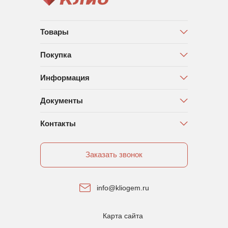
Товары
Покупка
Информация
Документы
Контакты
Заказать звонок
info@kliogem.ru
Карта сайта