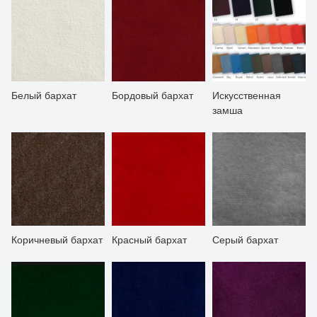
Белый бархат
Бордовый бархат
Искусственная
замша
Коричневый бархат
Красный бархат
Серый бархат