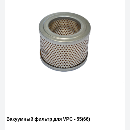
Вакуумный фильтр для VPC - 55(66)