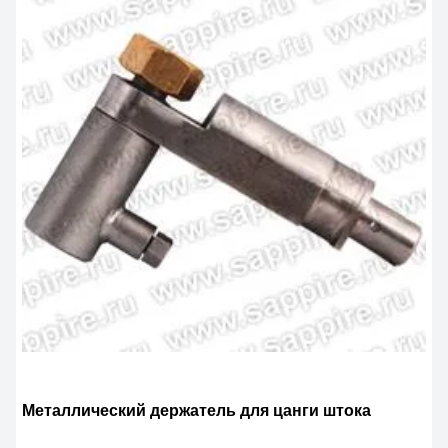
Металлический держатель для цанги штока