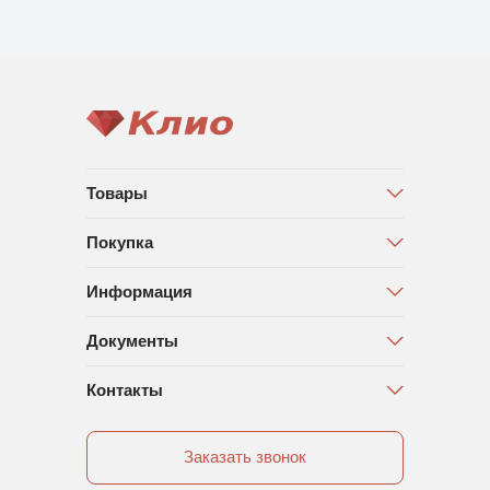
Товары
Покупка
Информация
Документы
Контакты
Заказать звонок