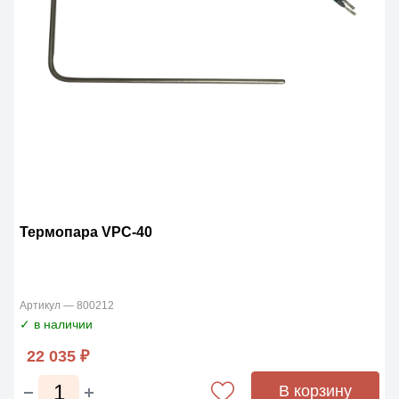
Термопара VPC-40
Артикул — 800212
✓ в наличии
22 035 ₽
В корзину