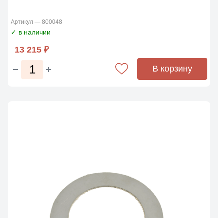
Артикул — 800048
✓ в наличии
13 215 ₽
В корзину