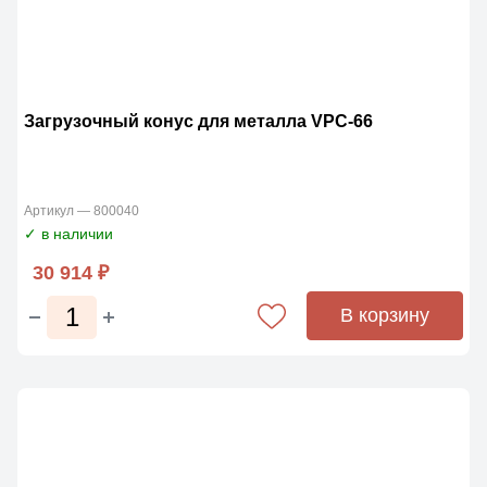
Загрузочный конус для металла VPC-66
Артикул — 800040
✓ в наличии
30 914 ₽
В корзину