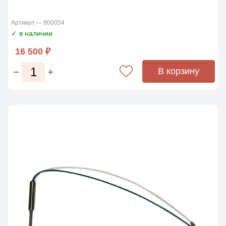
Артикул — 800054
✓ в наличии
16 500 ₽
В корзину