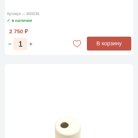
Артикул — 800036
✓ в наличии
2 750 ₽
В корзину