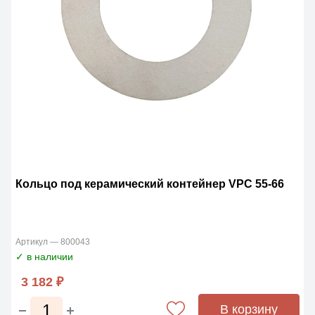
Кольцо под керамический контейнер VPC 55-66
Артикул — 800043
✓ в наличии
3 182 ₽
В корзину