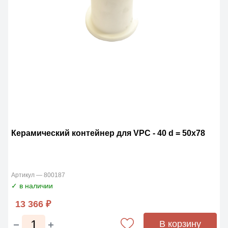
Керамический контейнер для VPC - 40 d = 50x78
Артикул — 800187
✓ в наличии
13 366 ₽
В корзину