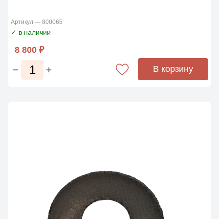
Артикул — 800065
✓ в наличии
8 800 ₽
В корзину