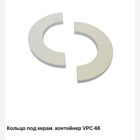
Кольцо под керам. контейнер VPC-66