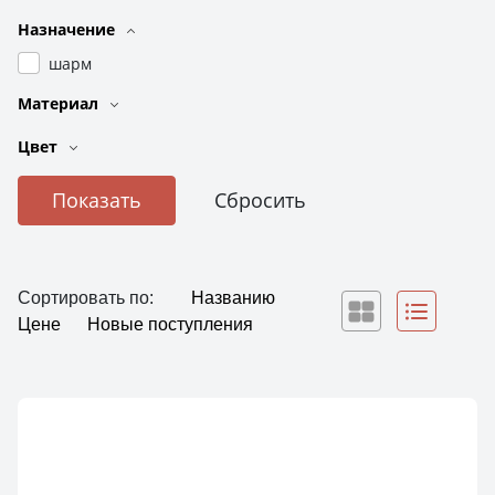
Назначение
шарм
Материал
Цвет
Сортировать по:
Названию
Цене
Новые поступления