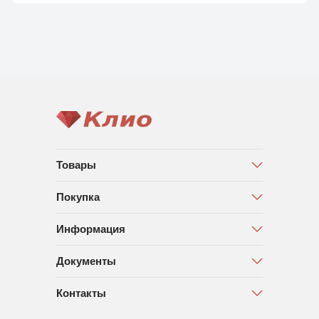
Товары
Покупка
Информация
Документы
Контакты