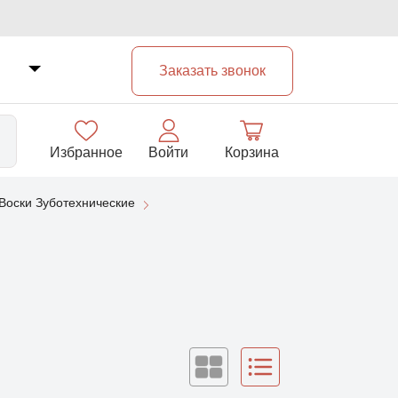
Заказать звонок
Избранное
Войти
Корзина
Воски Зуботехнические
33