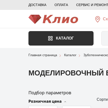
ДОСТАВКА
ОПЛАТА
СЕРВИС И РЕМОН
Сх
КАТАЛОГ
Главная страница
Каталог
Зуботехническ
МОДЕЛИРОВОЧНЫЙ 
Подбор параметров
Сорти
Розничная цена