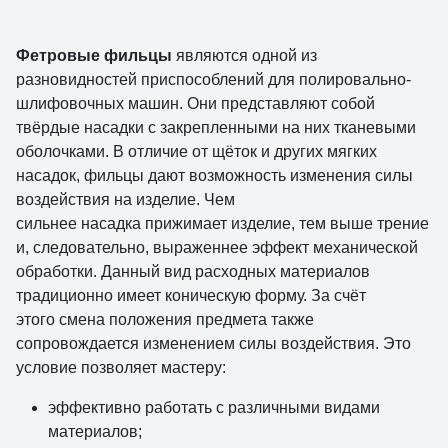
Фетровые фильцы
являются одной из
разновидностей приспособлений для полировально-
шлифовочных машин. Они представляют собой
твёрдые насадки с закрепленными на них тканевыми
оболочками. В отличие от щёток и других мягких
насадок, фильцы дают возможность изменения силы
воздействия на изделие. Чем
сильнее насадка прижимает изделие, тем выше трение
и, следовательно, выраженнее эффект механической
обработки. Данный вид расходных материалов
традиционно имеет коническую форму. За счёт
этого смена положения предмета также
сопровождается изменением силы воздействия. Это
условие позволяет мастеру:
эффективно работать с различными видами
материалов;