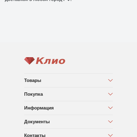
Товары
Покупка
Информация
Документы
Контакты