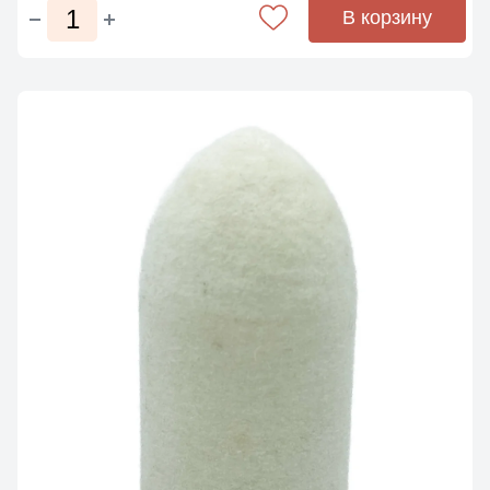
В корзину