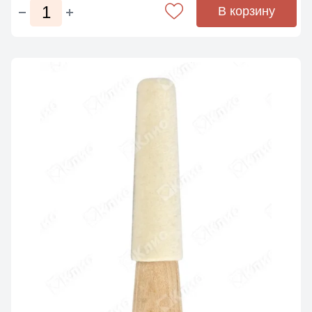
В корзину