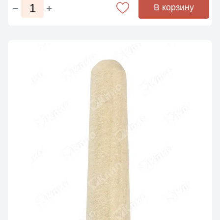
В корзину