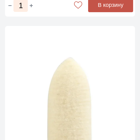
В корзину