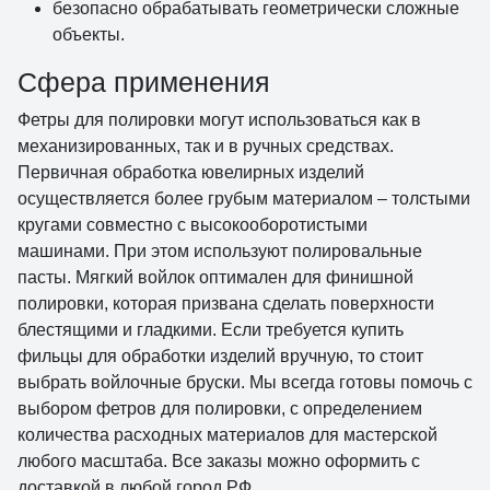
безопасно обрабатывать геометрически сложные
объекты.
Сфера применения
Фетры для полировки могут использоваться как в
механизированных, так и в ручных средствах.
Первичная обработка ювелирных изделий
осуществляется более грубым материалом – толстыми
кругами совместно с высокооборотистыми
машинами. При этом используют полировальные
пасты. Мягкий войлок оптимален для финишной
полировки, которая призвана сделать поверхности
блестящими и гладкими. Если требуется купить
фильцы для обработки изделий вручную, то стоит
выбрать войлочные бруски. Мы всегда готовы помочь с
выбором фетров для полировки, с определением
количества расходных материалов для мастерской
любого масштаба. Все заказы можно оформить с
доставкой в любой город РФ.