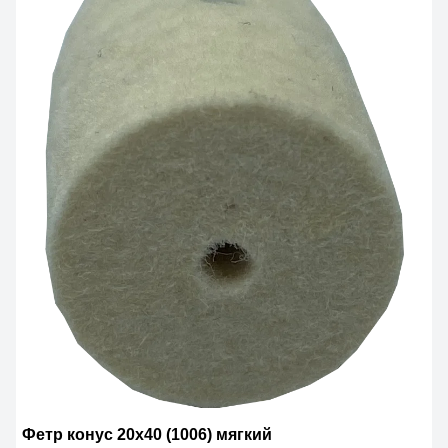
Фетр конус 20х40 (1006) мягкий