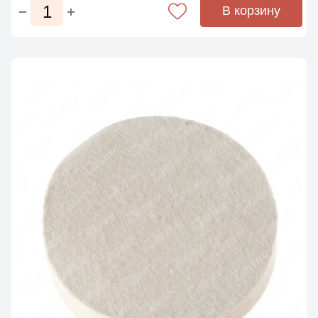
В корзину