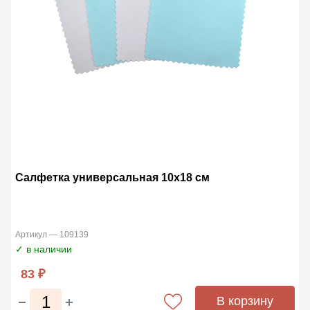
Салфетка универсальная 10x18 см
Артикул — 109139
✓ в наличии
83 ₽
В корзину