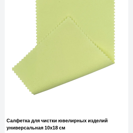
Салфетка для чистки ювелирных изделий
универсальная 10х18 см