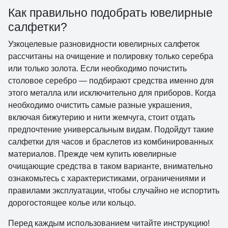
Как правильно подобрать ювелирные
салфетки?
Узкоцелевые разновидности ювелирных салфеток
рассчитаны на очищение и полировку только серебра
или только золота. Если необходимо почистить
столовое серебро — подбирают средства именно для
этого металла или исключительно для приборов. Когда
необходимо очистить самые разные украшения,
включая бижутерию и нити жемчуга, стоит отдать
предпочтение универсальным видам. Подойдут такие
салфетки для часов и браслетов из комбинированных
материалов. Прежде чем купить ювелирные
очищающие средства в таком варианте, внимательно
ознакомьтесь с характеристиками, ограничениями и
правилами эксплуатации, чтобы случайно не испортить
дорогостоящее колье или кольцо.
Перед каждым использованием читайте инструкцию!