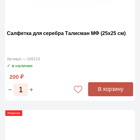
Салфетка для серебра Талисман МФ (25х25 см)
Артикул — 109123
✓ в наличии
200 ₽
В корзину
Новинка