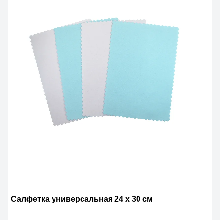
Салфетка универсальная 24 х 30 см