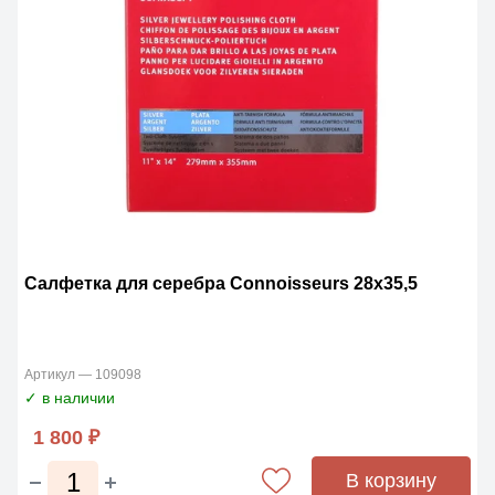
Салфетка для серебра Connoisseurs 28х35,5
Артикул — 109098
✓ в наличии
1 800 ₽
В корзину