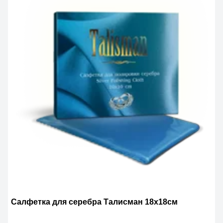
Салфетка для серебра Талисман 18х18см