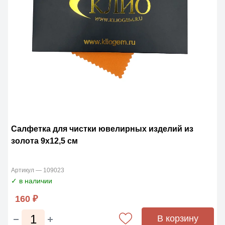
Cалфетка для чистки ювелирных изделий из
золота 9х12,5 см
Артикул — 109023
✓ в наличии
160 ₽
В корзину