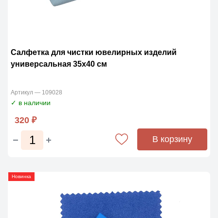
Салфетка для чистки ювелирных изделий
универсальная 35х40 см
Артикул — 109028
✓ в наличии
320 ₽
В корзину
Новинка