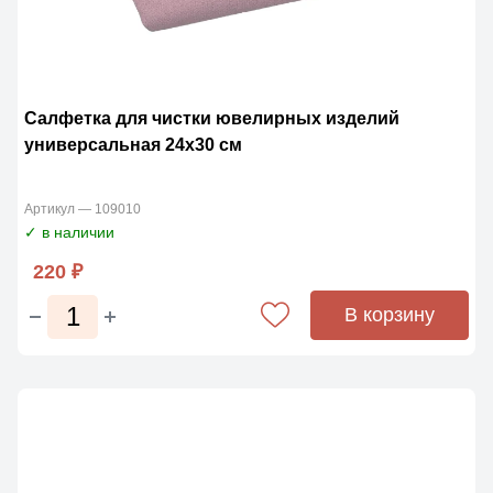
Салфетка для чистки ювелирных изделий
универсальная 24х30 см
Артикул — 109010
✓ в наличии
220 ₽
В корзину