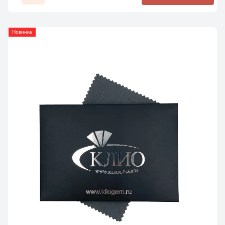
Новинка