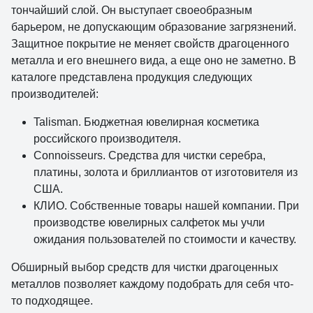
тончайший слой. Он выступает своеобразным
барьером, не допускающим образование загрязнений.
Защитное покрытие не меняет свойств драгоценного
металла и его внешнего вида, а еще оно не заметно. В
каталоге представлена продукция следующих
производителей:
Talisman. Бюджетная ювелирная косметика
российского производителя.
Connoisseurs. Средства для чистки серебра,
платины, золота и бриллиантов от изготовителя из
США.
КЛИО. Собственные товары нашей компании. При
производстве ювелирных салфеток мы учли
ожидания пользователей по стоимости и качеству.
Обширный выбор средств для чистки драгоценных
металлов позволяет каждому подобрать для себя что-
то подходящее.