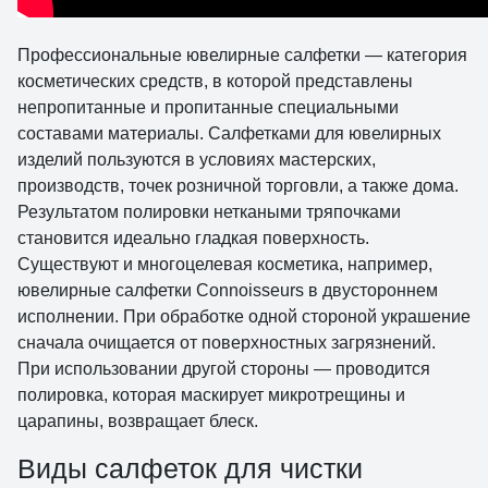
Профессиональные ювелирные салфетки — категория
косметических средств, в которой представлены
непропитанные и пропитанные специальными
составами материалы. Салфетками для ювелирных
изделий пользуются в условиях мастерских,
производств, точек розничной торговли, а также дома.
Результатом полировки неткаными тряпочками
становится идеально гладкая поверхность.
Существуют и многоцелевая косметика, например,
ювелирные салфетки Connoisseurs в двустороннем
исполнении. При обработке одной стороной украшение
сначала очищается от поверхностных загрязнений.
При использовании другой стороны — проводится
полировка, которая маскирует микротрещины и
царапины, возвращает блеск.
Виды салфеток для чистки