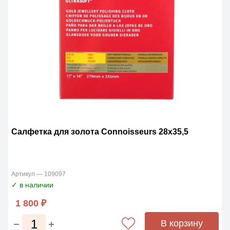
Салфетка для золота Connoisseurs 28х35,5
Артикул — 109097
✓ в наличии
1 800 ₽
В корзину