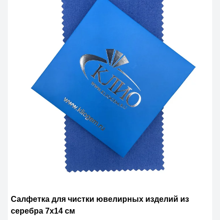
Салфетка для чистки ювелирных изделий из
серебра 7х14 см