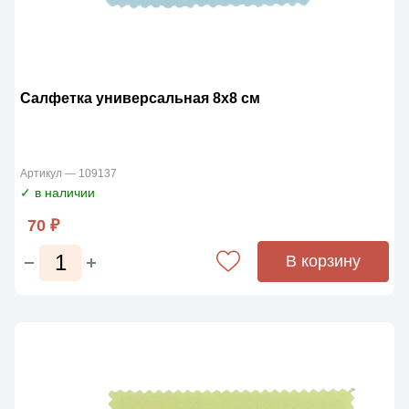
Салфетка универсальная 8x8 см
Артикул — 109137
✓ в наличии
70 ₽
В корзину