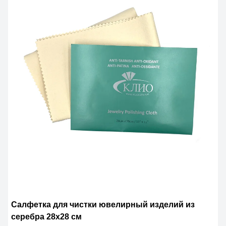
Салфетка для чистки ювелирный изделий из
серебра 28х28 см