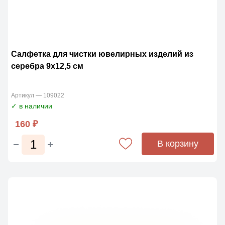
Cалфетка для чистки ювелирных изделий из
серебра 9х12,5 см
Артикул — 109022
✓ в наличии
160 ₽
В корзину