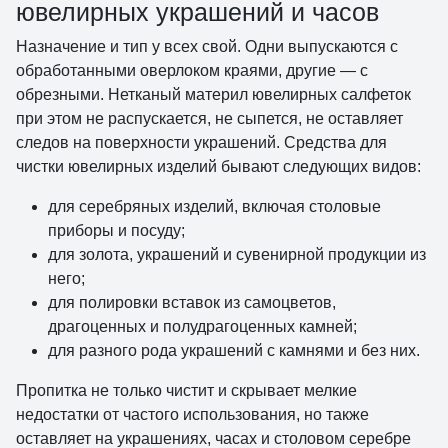
ювелирных украшений и часов
Назначение и тип у всех свой. Одни выпускаются с
обработанными оверлоком краями, другие — с
обрезными. Нетканый материл ювелирных салфеток
при этом не распускается, не сыпется, не оставляет
следов на поверхности украшений. Средства для
чистки ювелирных изделий бывают следующих видов:
для серебряных изделий, включая столовые
приборы и посуду;
для золота, украшений и сувенирной продукции из
него;
для полировки вставок из самоцветов,
драгоценных и полудрагоценных камней;
для разного рода украшений с камнями и без них.
Пропитка не только чистит и скрывает мелкие
недостатки от частого использования, но также
оставляет на украшениях, часах и столовом серебре