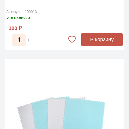
Артикул — 109013
✓ в наличии
100 ₽
В корзину