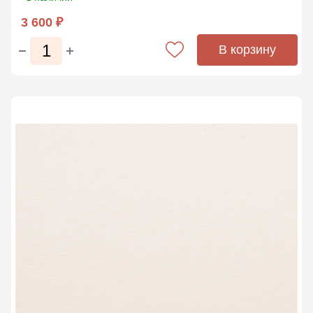
3 600 ₽
В корзину