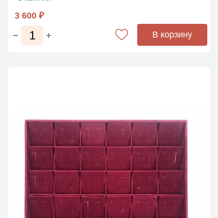
3 600 ₽
В корзину