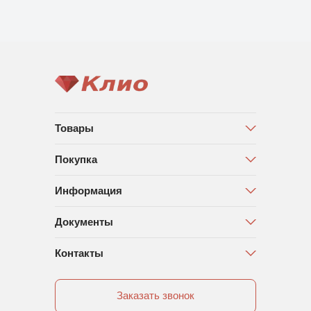
Товары
Покупка
Информация
Документы
Контакты
Заказать звонок