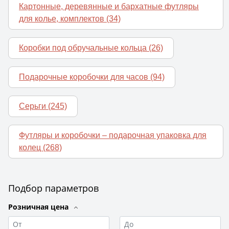
Картонные, деревянные и бархатные футляры
для колье, комплектов
(34)
Коробки под обручальные кольца
(26)
Подарочные коробочки для часов
(94)
Серьги
(245)
Футляры и коробочки – подарочная упаковка для
колец
(268)
Подбор параметров
Розничная цена