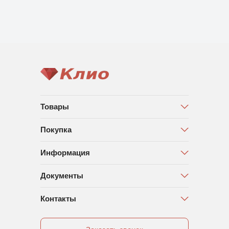
Товары
Покупка
Информация
Документы
Контакты