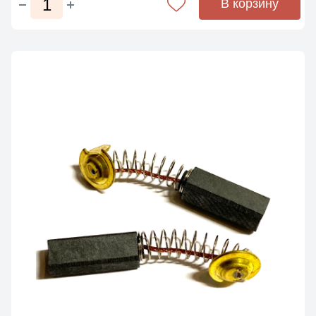
В корзину