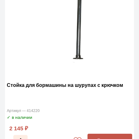
Стойка для бормашины на шурупах с крючком
Артикул — 414220
✓ в наличии
2 145 ₽