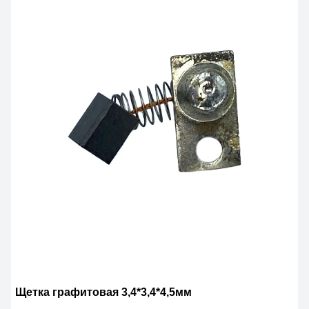
Щетка графитовая 3,4*3,4*4,5мм