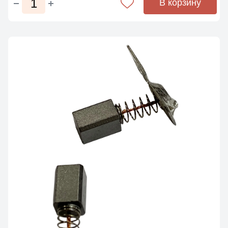
В корзину