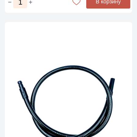
В корзину