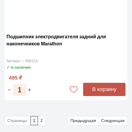
Подшипник электродвигателя задний для
наконечников Marathon
Артикул — 890123
✓ в наличии
495 ₽
В корзину
Страницы:
1
2
Предыдущая
Следующая