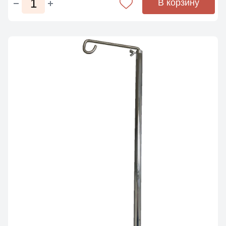
В корзину