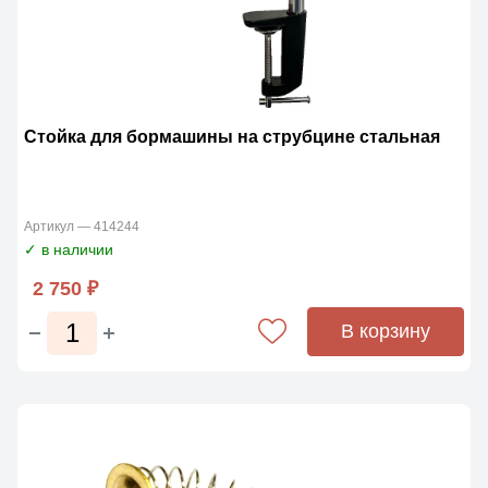
Стойка для бормашины на струбцине стальная
Артикул — 414244
✓ в наличии
2 750 ₽
В корзину