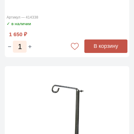
Артикул — 414338
✓ в наличии
1 650 ₽
В корзину