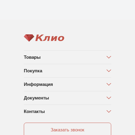
Товары
Покупка
Информация
Документы
Контакты
Заказать звонок