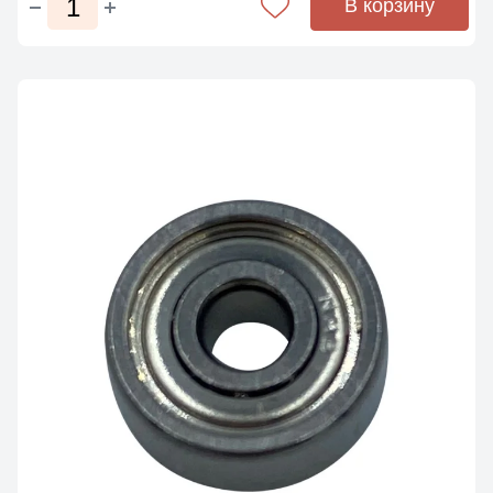
В корзину