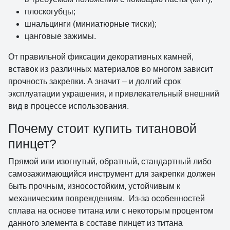
плоскогубцы;
шнальцинги (миниатюрные тиски);
цанговые зажимы.
От правильной фиксации декоративных камней,
вставок из различных материалов во многом зависит
прочность закрепки. А значит – и долгий срок
эксплуатации украшения, и привлекательный внешний
вид в процессе использования.
Почему стоит купить титановой
пинцет?
Прямой или изогнутый, обратный, стандартный либо
самозажимающийся инструмент для закрепки должен
быть прочным, износостойким, устойчивым к
механическим повреждениям. Из-за особенностей
сплава на основе титана или с некоторым процентом
данного элемента в составе пинцет из титана