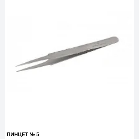
ПИНЦЕТ № 5