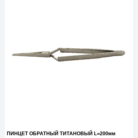
ПИНЦЕТ ОБРАТНЫЙ ТИТАНОВЫЙ L=200мм