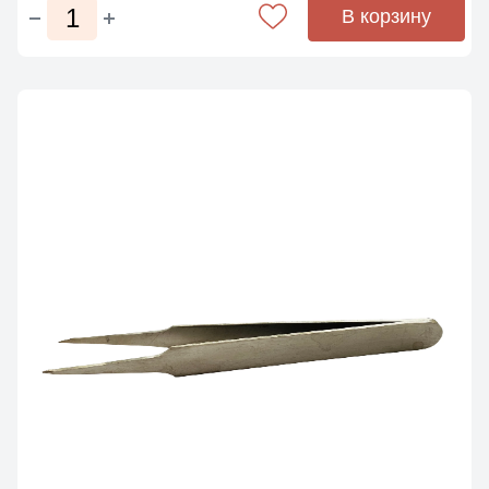
В корзину