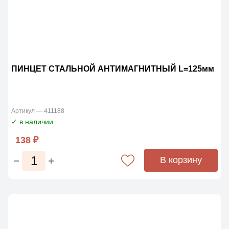
ПИНЦЕТ СТАЛЬНОЙ АНТИМАГНИТНЫЙ L=125мм
Артикул — 411188
✓ в наличии
138 ₽
В корзину