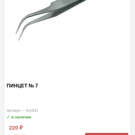
ПИНЦЕТ № 7
Артикул — 411041
✓ в наличии
220 ₽