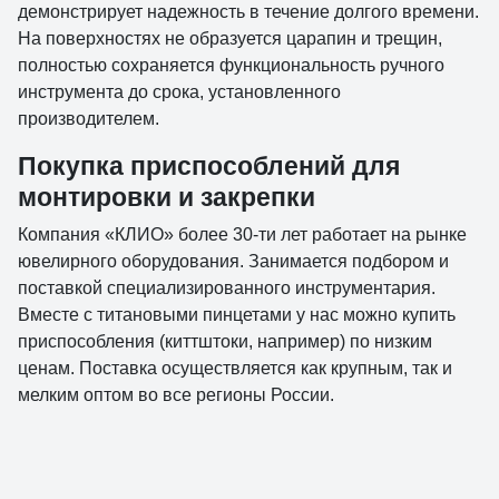
демонстрирует надежность в течение долгого времени.
На поверхностях не образуется царапин и трещин,
полностью сохраняется функциональность ручного
инструмента до срока, установленного
производителем.
Покупка приспособлений для
монтировки и закрепки
Компания «КЛИО» более 30-ти лет работает на рынке
ювелирного оборудования. Занимается подбором и
поставкой специализированного инструментария.
Вместе с титановыми пинцетами у нас можно купить
приспособления (киттштоки, например) по низким
ценам. Поставка осуществляется как крупным, так и
мелким оптом во все регионы России.