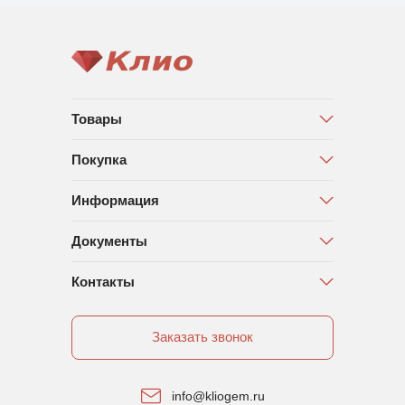
Товары
Покупка
Информация
Документы
Контакты
Заказать звонок
info@kliogem.ru