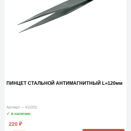
ПИНЦЕТ СТАЛЬНОЙ АНТИМАГНИТНЫЙ L=120мм
Артикул — 411052
✓ в наличии
220 ₽