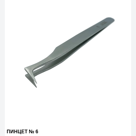
ПИНЦЕТ № 6