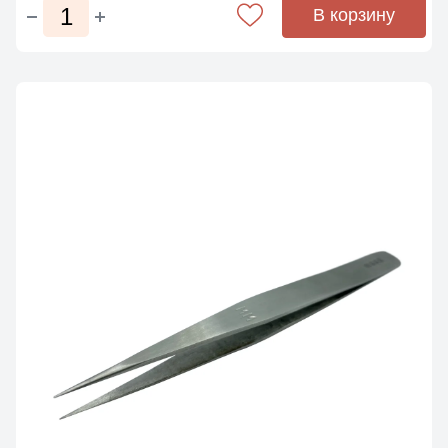
В корзину