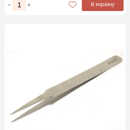
В корзину