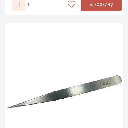
В корзину