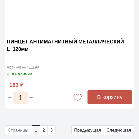
ПИНЦЕТ АНТИМАГНИТНЫЙ МЕТАЛЛИЧЕСКИЙ
L=120мм
Артикул — 411190
✓ в наличии
183 ₽
В корзину
Страницы:
1
2
3
Предыдущая
Следующая