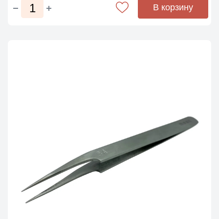
В корзину