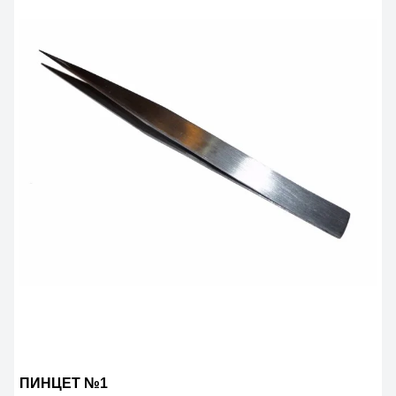
ПИНЦЕТ №1