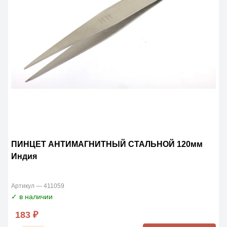
ПИНЦЕТ АНТИМАГНИТНЫЙ СТАЛЬНОЙ 120мм
Индия
Артикул — 411059
✓ в наличии
183 ₽