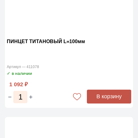
ПИНЦЕТ ТИТАНОВЫЙ L=100мм
Артикул — 411078
✓ в наличии
1 092 ₽
В корзину