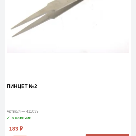
ПИНЦЕТ №2
Артикул — 411039
✓ в наличии
183 ₽