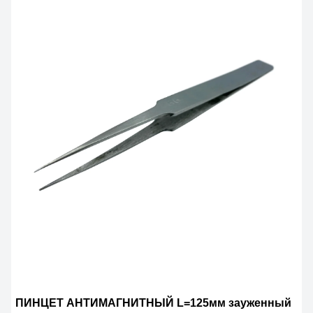
ПИНЦЕТ АНТИМАГНИТНЫЙ L=125мм зауженный