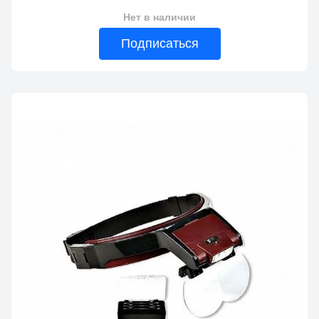
Нет в наличии
Подписаться