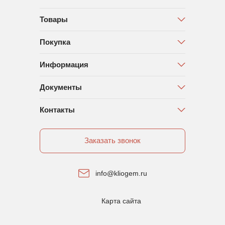
Товары
Покупка
Информация
Документы
Контакты
Заказать звонок
info@kliogem.ru
Карта сайта