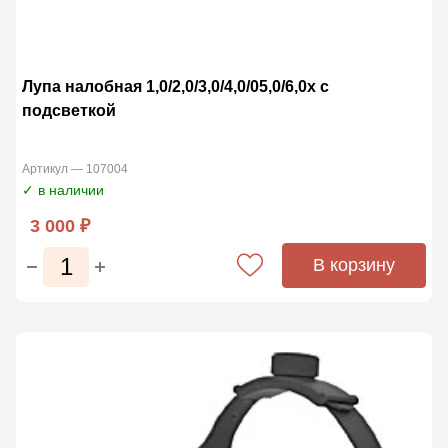
Лупа налобная 1,0/2,0/3,0/4,0/05,0/6,0х с
подсветкой
Артикул — 107004
✓ в наличии
3 000 ₽
В корзину