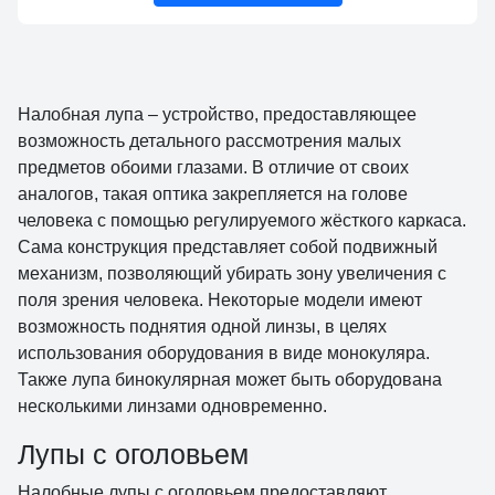
Налобная лупа – устройство, предоставляющее
возможность детального рассмотрения малых
предметов обоими глазами. В отличие от своих
аналогов, такая оптика закрепляется на голове
человека с помощью регулируемого жёсткого каркаса.
Сама конструкция представляет собой подвижный
механизм, позволяющий убирать зону увеличения с
поля зрения человека. Некоторые модели имеют
возможность поднятия одной линзы, в целях
использования оборудования в виде монокуляра.
Также лупа бинокулярная может быть оборудована
несколькими линзами одновременно.
Лупы с оголовьем
Налобные лупы с оголовьем предоставляют