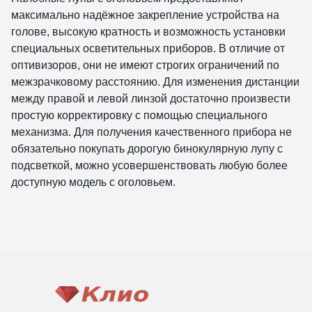
максимально надёжное закрепление устройства на
голове, высокую кратность и возможность установки
специальных осветительных приборов. В отличие от
оптивизоров, они не имеют строгих ограничений по
межзрачковому расстоянию. Для изменения дистанции
между правой и левой линзой достаточно произвести
простую корректировку с помощью специального
механизма. Для получения качественного прибора не
обязательно покупать дорогую бинокулярную лупу с
подсветкой, можно усовершенствовать любую более
доступную модель с оголовьем.