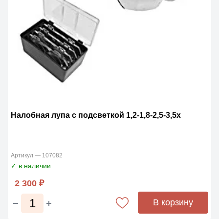
Налобная лупа с подсветкой 1,2-1,8-2,5-3,5х
Артикул — 107082
✓ в наличии
2 300 ₽
В корзину