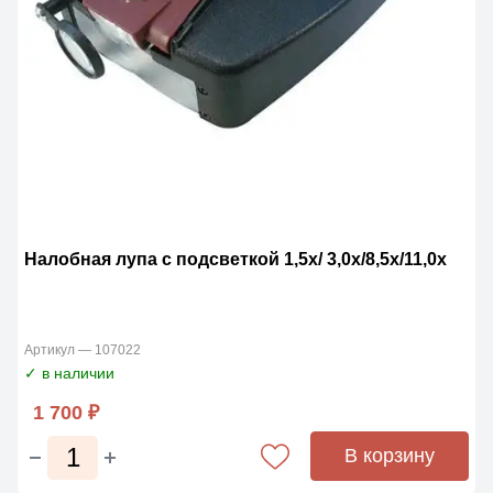
Налобная лупа с подсветкой 1,5х/ 3,0х/8,5х/11,0х
Артикул — 107022
✓ в наличии
1 700 ₽
В корзину