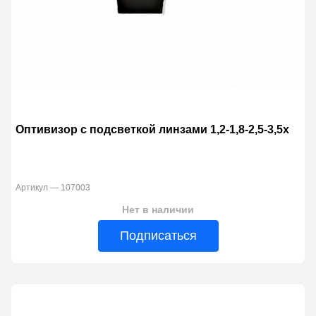
Оптивизор с подсветкой линзами 1,2-1,8-2,5-3,5х
Артикул — 107003
Нет в наличии
Подписаться