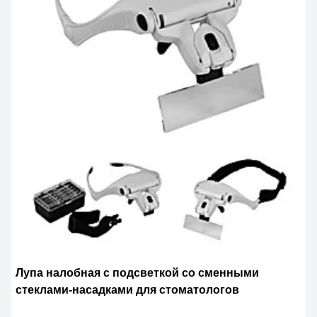
Лупа налобная с подсветкой со сменными
стеклами-насадками для стоматологов