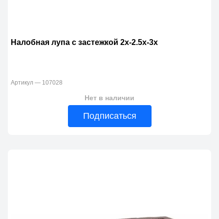
Налобная лупа с застежкой 2х-2.5х-3х
Артикул — 107028
Нет в наличии
Подписаться