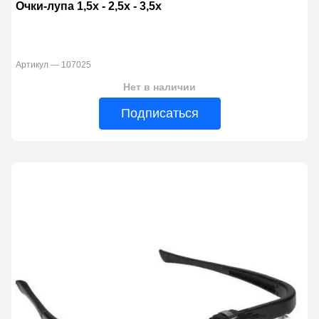
Очки-лупа 1,5х - 2,5х - 3,5х
Артикул — 107025
Нет в наличии
Подписаться