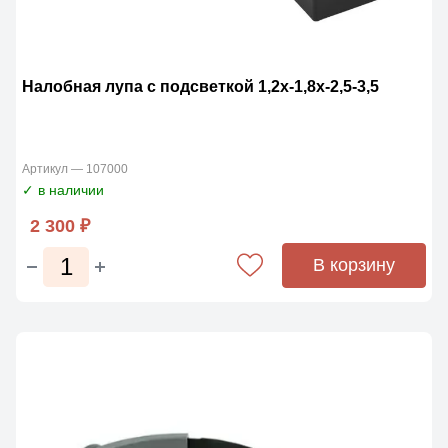
Налобная лупа с подсветкой 1,2х-1,8х-2,5-3,5
Артикул — 107000
✓ в наличии
2 300 ₽
В корзину