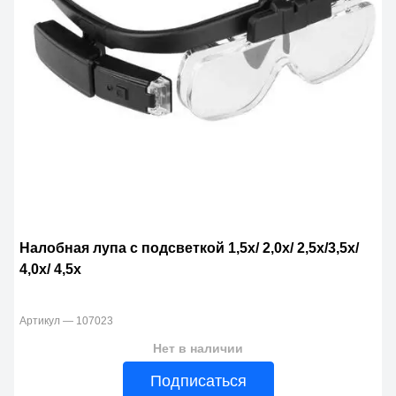
Налобная лупа с подсветкой 1,5х/ 2,0х/ 2,5х/3,5х/
4,0х/ 4,5х
Артикул — 107023
Нет в наличии
Подписаться