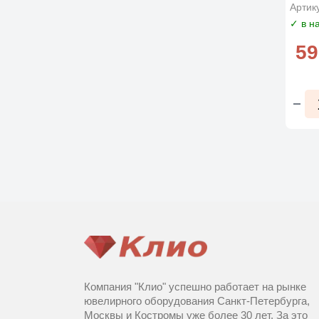
Артик
✓ в н
59
Компания "Клио" успешно работает на рынке
ювелирного оборудования Санкт-Петербурга,
Москвы и Костромы уже более 30 лет. За это