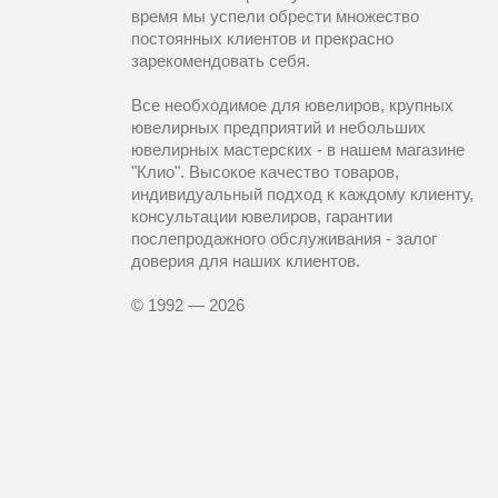
время мы успели обрести множество
постоянных клиентов и прекрасно
зарекомендовать себя.
Все необходимое для ювелиров, крупных
ювелирных предприятий и небольших
ювелирных мастерских - в нашем магазине
"Клио". Высокое качество товаров,
индивидуальный подход к каждому клиенту,
консультации ювелиров, гарантии
послепродажного обслуживания - залог
доверия для наших клиентов.
© 1992 — 2026