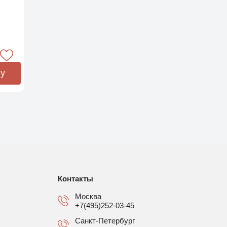
ну
Контакты
Москва
+7(495)252-03-45
Санкт-Петербург