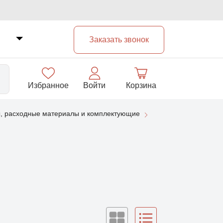
Заказать звонок
Избранное
Войти
Корзина
, расходные материалы и комплектующие
33