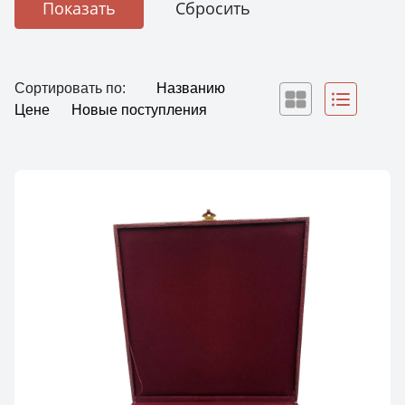
Сортировать по:
Названию
Цене
Новые поступления