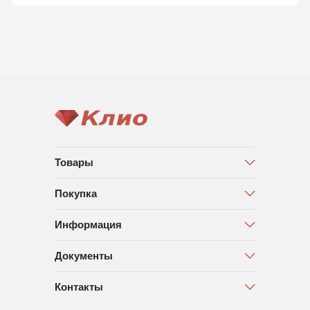
Товары
Покупка
Информация
Документы
Контакты