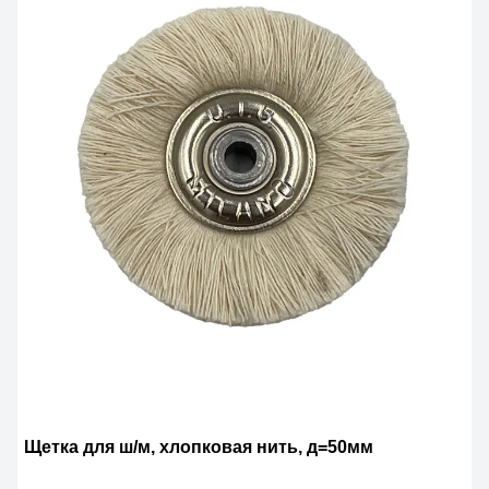
Щетка для ш/м, хлопковая нить, д=50мм