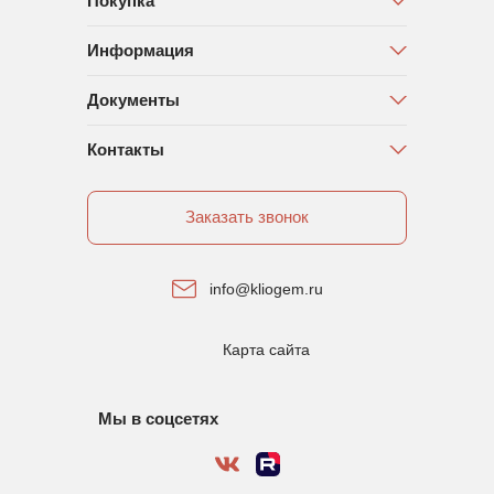
Покупка
Информация
Документы
Контакты
Заказать звонок
info@kliogem.ru
Карта сайта
Мы в соцсетях