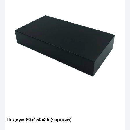
Подиум 80х150х25 (черный)