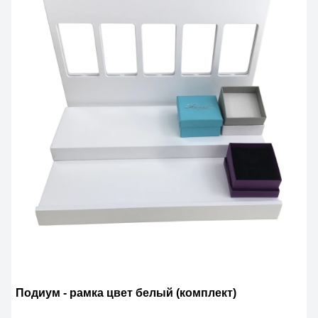
Подиум - рамка цвет белый (комплект)