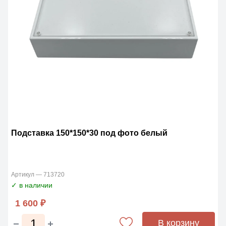
Подставка 150*150*30 под фото белый
Артикул — 713720
✓ в наличии
1 600 ₽
В корзину