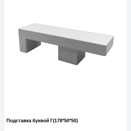
Подставка буквой Г(178*50*50)