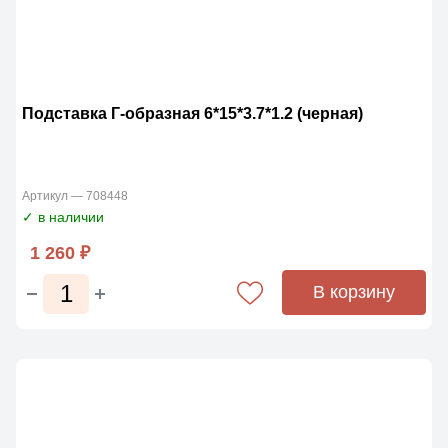
Подставка Г-образная 6*15*3.7*1.2 (черная)
Артикул — 708448
✓ в наличии
1 260 ₽
В корзину