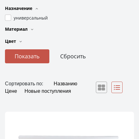
Назначение
универсальный
Материал
Цвет
Сортировать по:
Названию
Цене
Новые поступления