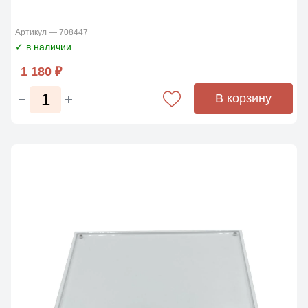
Артикул — 708447
✓ в наличии
1 180 ₽
В корзину