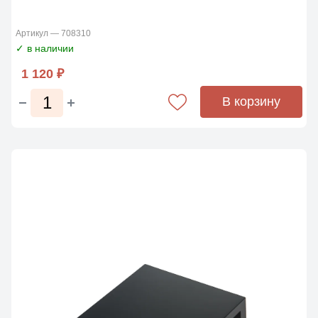
Артикул — 708310
✓ в наличии
1 120 ₽
В корзину