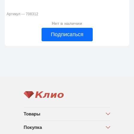
Артикул — 708312
Нет в наличии
Подписаться
Товары
Покупка