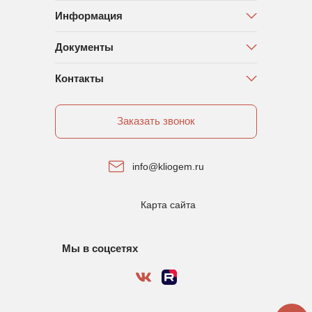
Информация
Документы
Контакты
Заказать звонок
info@kliogem.ru
Карта сайта
Мы в соцсетях