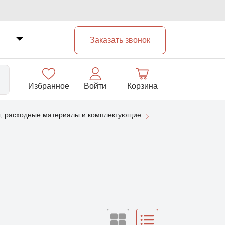
Заказать звонок
Избранное
Войти
Корзина
, расходные материалы и комплектующие
33