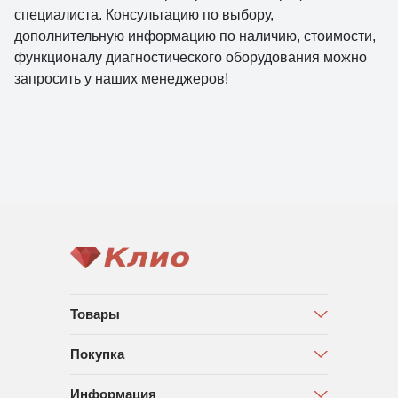
специалиста. Консультацию по выбору,
дополнительную информацию по наличию, стоимости,
функционалу диагностического оборудования можно
запросить у наших менеджеров!
Товары
Покупка
Информация