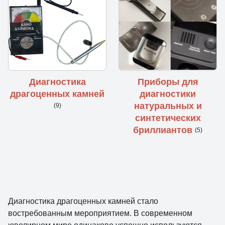
Диагностика
Приборы для
драгоценных камней
диагностики
натуральных и
(9)
синтетических
бриллиантов
(5)
Диагностика драгоценных камней стало
востребованным мероприятием. В современном