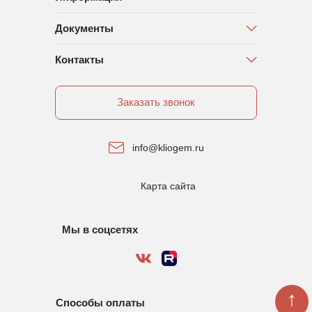
Документы
Контакты
Заказать звонок
info@kliogem.ru
Карта сайта
Мы в соцсетях
↑
Способы оплаты