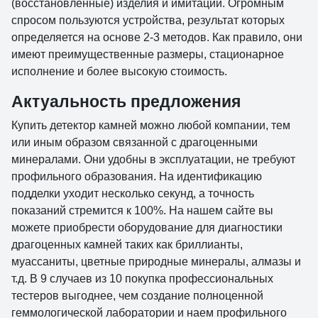
(восстановленные) изделия и имитации. Огромным
спросом пользуются устройства, результат которых
определяется на основе 2-3 методов. Как правило, они
имеют преимущественные размеры, стационарное
исполнение и более высокую стоимость.
Актуальность предложения
Купить детектор камней можно любой компании, тем
или иным образом связанной с драгоценными
минералами. Они удобны в эксплуатации, не требуют
профильного образования. На идентификацию
подделки уходит несколько секунд, а точность
показаний стремится к 100%. На нашем сайте вы
можете приобрести оборудование для диагностики
драгоценных камней таких как бриллианты,
муассаниты, цветные природные минералы, алмазы и
т.д. В 9 случаев из 10 покупка профессиональных
тестеров выгоднее, чем создание полноценной
геммологической лаборатории и наем профильного