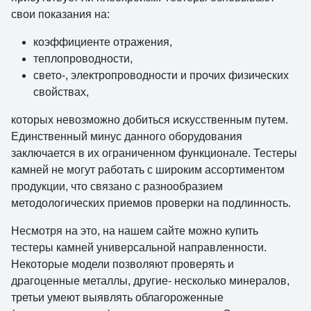
свои показания на:
коэффициенте отражения,
теплопроводности,
свето-, электропроводности и прочих физических
свойствах,
которых невозможно добиться искусственным путем.
Единственный минус данного оборудования
заключается в их ограниченном функционале. Тестеры
камней не могут работать с широким ассортиментом
продукции, что связано с разнообразием
методологических приемов проверки на подлинность.
Несмотря на это, на нашем сайте можно купить
тестеры камней универсальной направленности.
Некоторые модели позволяют проверять и
драгоценные металлы, другие- несколько минералов,
третьи умеют выявлять облагороженные