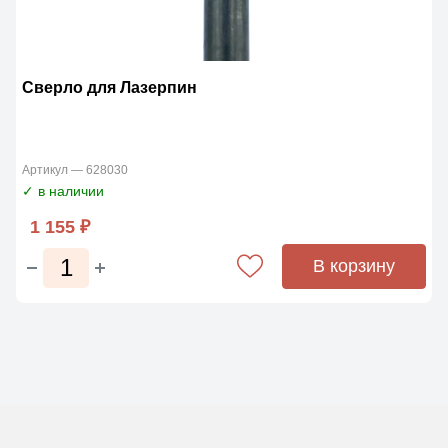
Сверло для Лазерпин
Артикул — 628030
✓ в наличии
1 155 ₽
В корзину