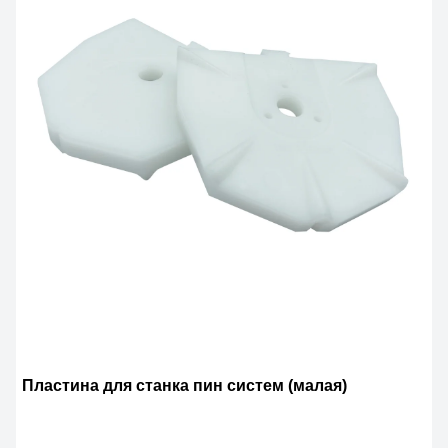
Пластина для станка пин систем (малая)