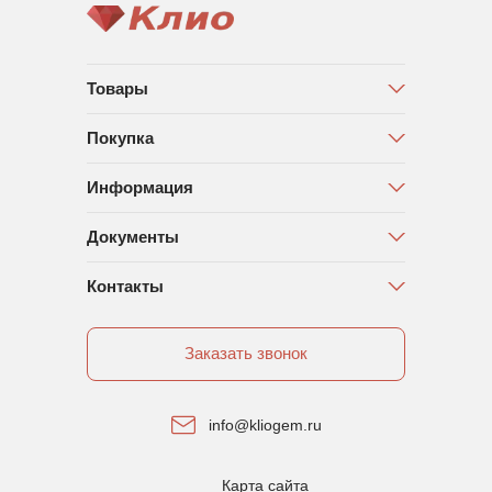
Товары
Покупка
Информация
Документы
Контакты
Заказать звонок
info@kliogem.ru
Карта сайта