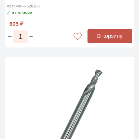
Артикул — 628100
✓ в наличии
605 ₽
В корзину