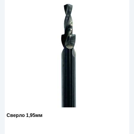
Сверло 1,95мм