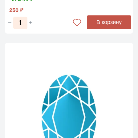
250 ₽
В корзину