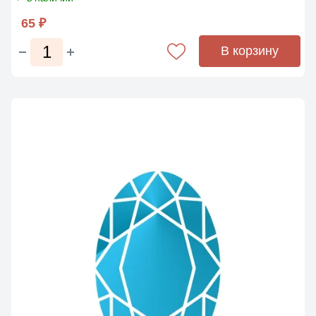
65 ₽
В корзину