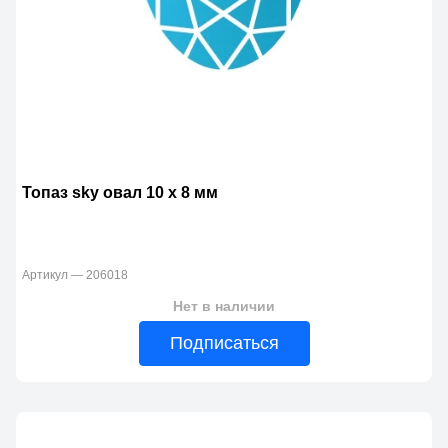
Топаз sky овал 10 x 8 мм
Артикул — 206018
Нет в наличии
Подписаться