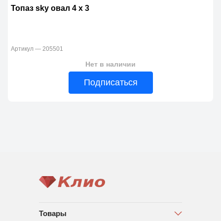
Топаз sky овал 4 x 3
Артикул — 205501
Нет в наличии
Подписаться
Товары