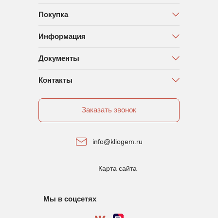
Покупка
Информация
Документы
Контакты
Заказать звонок
info@kliogem.ru
Карта сайта
Мы в соцсетях