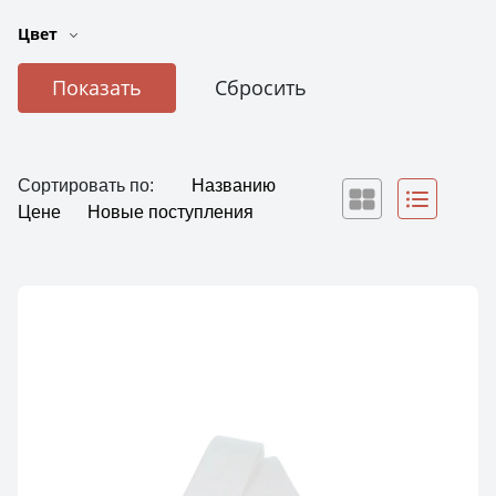
Цвет
Сортировать по:
Названию
Цене
Новые поступления