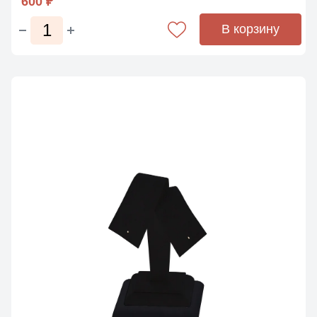
600 ₽
В корзину