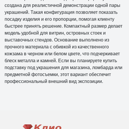
создана для реалистичной демонстрации одной пары
украшений. Такая конфигурация позволяет показать
посадку изделия и его пропорции, помогая клиенту
быстрее принять решение. Компактный размер делает
модель удобной для витрин, островных стоек и
выставочных стендов. Основание выполнено из
прочного материала с обивкой из качественного
кожзама в черном или белом цвете, что подчеркивает
блеск металла и камней. Если вы планируете купить
подставку под украшения для магазина, ломбарда или
предметной фотосъемки, этот вариант обеспечит
профессиональный внешний вид экспозиции.