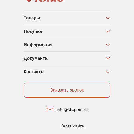
Товары
Покупка
Информация
Документы
Контакты
Заказать звонок
info@kliogem.ru
Карта сайта