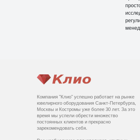
прост
иссле
регул
менед
Компания "Клио" успешно работает на рынке
ювелирного оборудования Санкт-Петербурга,
Москвы и Костромы уже более 30 лет. За это
время мы успели обрести множество
постоянных клиентов и прекрасно
зарекомендовать себя.