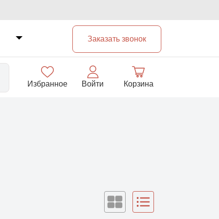
Заказать звонок
Избранное
Войти
Корзина
33