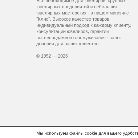
Все необходимое для ювелиров, крупных
ювелирных предприятий и небольших
ювелирных мастерских - в нашем магазине
"Клио". Высокое качество товаров,
индивидуальный подход к каждому клиенту,
консультации ювелиров, гарантии
послепродажного обслуживания - залог
доверия для наших клиентов.
© 1992 — 2026
Мы используем файлы cookie для вашего удобств