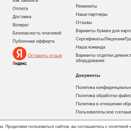
Как заказать
Реквизиты
Оплата
Наши партнеры
Доставка
Отзывы
Возврат
Варианты бумаги для карт
Безопасность платежей
Сертификаты/Лицензии/Гр
Публичная офферта
Наша команда
Варианты отделки демонс
Оставить отзыв
оборудования
Документы
Политика конфиденциальн
Политика обработки файло
Политика в отношении обр
Пользовательское соглаш
а. Продолжая пользоваться сайтом, вы соглашаетесь с политикой 