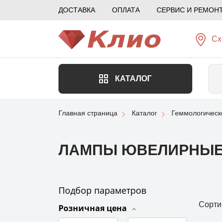
ДОСТАВКА
ОПЛАТА
СЕРВИС И РЕМОН
Сх
КАТАЛОГ
Главная страница
Каталог
Геммологическ
ЛАМПЫ ЮВЕЛИРНЫЕ
Подбор параметров
Сорти
Розничная цена