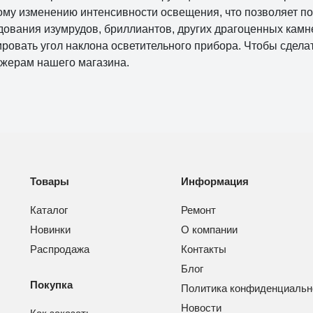
ому изменению интенсивности освещения, что позволяет п
дования изумрудов, бриллиантов, других драгоценных камн
ировать угол наклона осветительного прибора. Чтобы сдел
жерам нашего магазина.
Товары
Информация
Каталог
Ремонт
Новинки
О компании
Распродажа
Контакты
Блог
Покупка
Политика конфиденциальн
Новости