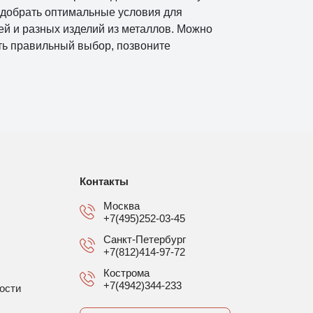
одобрать оптимальные условия для
ей и разных изделий из металлов. Можно
ать правильный выбор, позвоните
Контакты
Москва
+7(495)252-03-45
Санкт-Петербург
+7(812)414-97-72
Кострома
+7(4942)344-233
ости