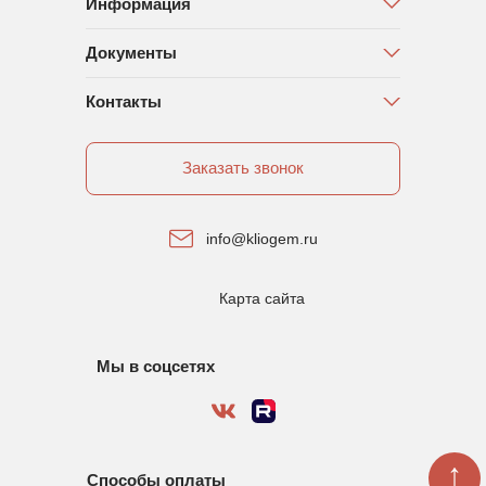
Информация
Документы
Контакты
Заказать звонок
info@kliogem.ru
Карта сайта
Мы в соцсетях
↑
Способы оплаты