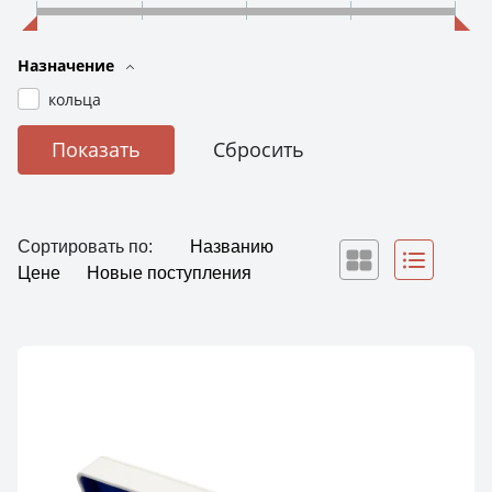
Назначение
кольца
Сортировать по:
Названию
Цене
Новые поступления