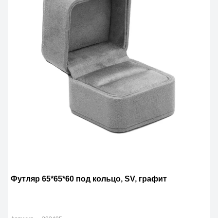
Футляр 65*65*60 под кольцо, SV, графит