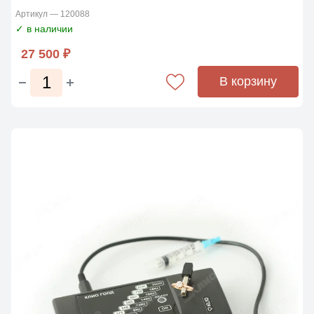
Артикул — 120088
✓ в наличии
27 500 ₽
В корзину