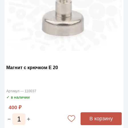
Магнит с крючком Е 20
Артикул — 110037
✓ в наличии
400 ₽
В корзину