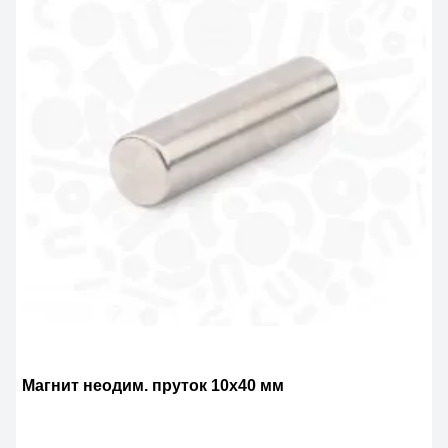
Магнит неодим. пруток 10х40 мм