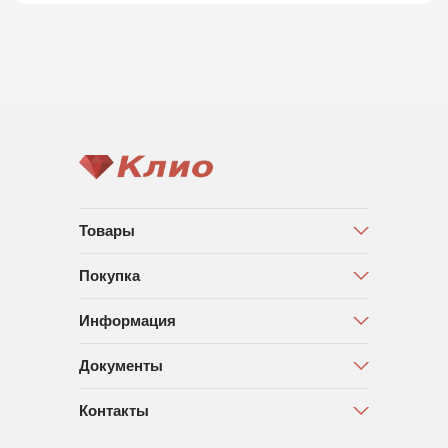
Товары
Покупка
Информация
Документы
Контакты