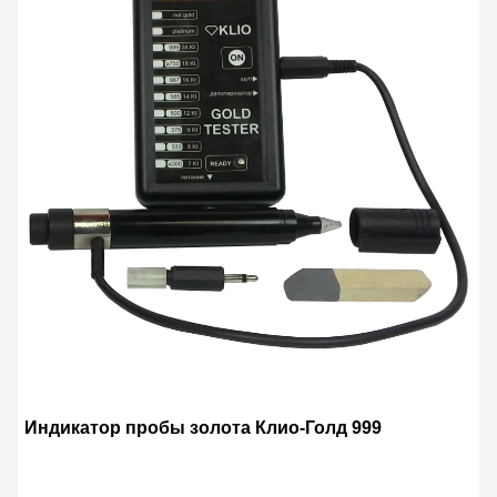
Индикатор пробы золота Клио-Голд 999