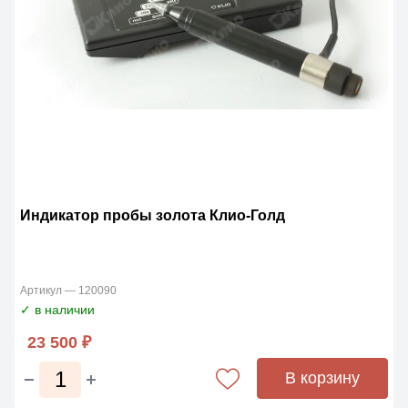
Индикатор пробы золота Клио-Голд
Артикул — 120090
✓ в наличии
23 500 ₽
В корзину