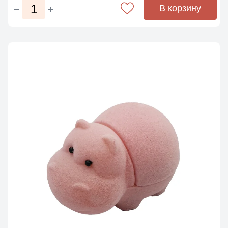
В корзину