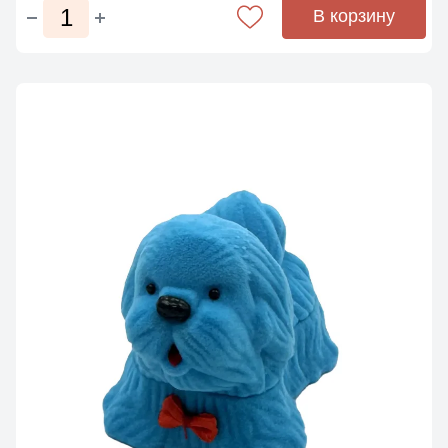
В корзину