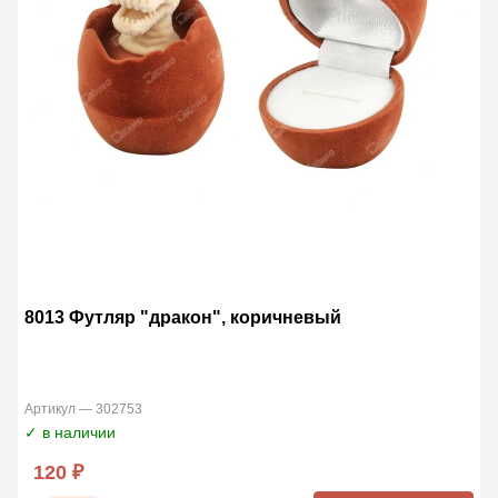
8013 Футляр "дракон", коричневый
Артикул — 302753
✓ в наличии
120 ₽