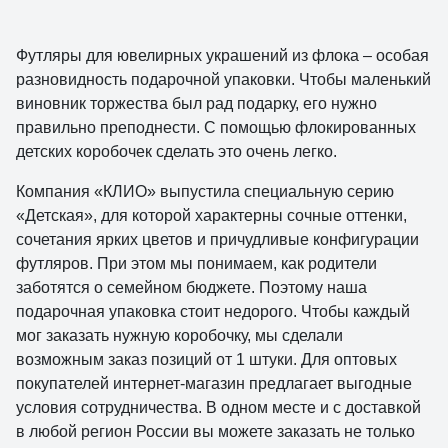
Футляры для ювелирных украшений из флока – особая
разновидность подарочной упаковки. Чтобы маленький
виновник торжества был рад подарку, его нужно
правильно преподнести. С помощью флокированных
детских коробочек сделать это очень легко.
Компания «КЛИО» выпустила специальную серию
«Детская», для которой характерны сочные оттенки,
сочетания ярких цветов и причудливые конфигурации
футляров. При этом мы понимаем, как родители
заботятся о семейном бюджете. Поэтому наша
подарочная упаковка стоит недорого. Чтобы каждый
мог заказать нужную коробочку, мы сделали
возможным заказ позиций от 1 штуки. Для оптовых
покупателей интернет-магазин предлагает выгодные
условия сотрудничества. В одном месте и с доставкой
в любой регион России вы можете заказать не только