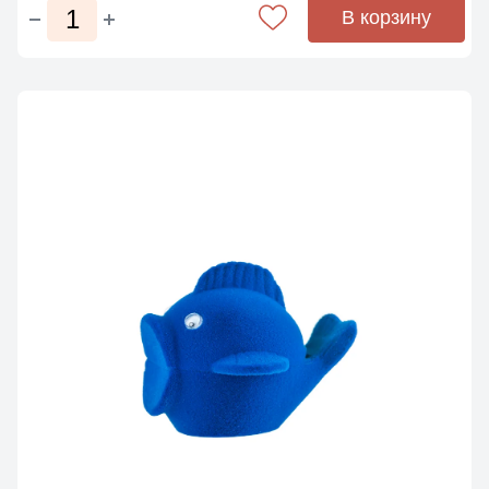
В корзину