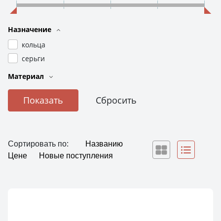
Назначение
кольца
серьги
Материал
Сортировать по:
Названию
Цене
Новые поступления