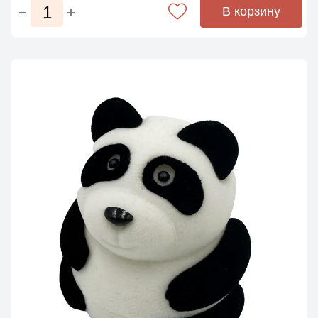
В корзину