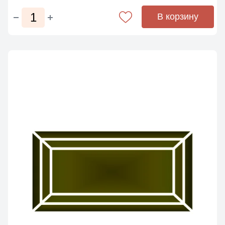
В корзину