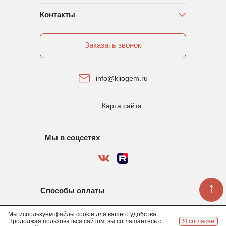
Контакты
Заказать звонок
info@kliogem.ru
Карта сайта
Мы в соцсетях
↑
Способы оплаты
Мы используем файлы cookie для вашего удобства.
Продолжая пользоваться сайтом, вы соглашаетесь с
Я согласен