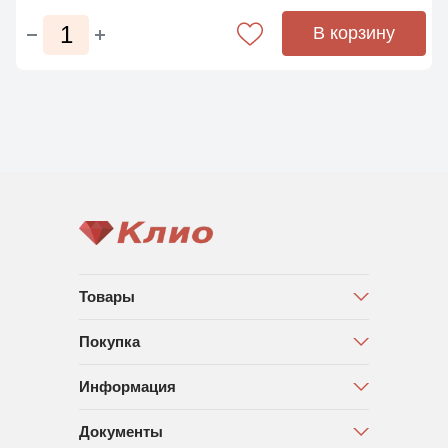
В корзину
Товары
Покупка
Информация
Документы