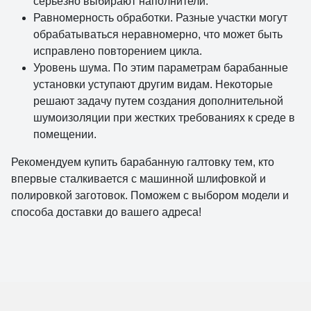
серьезно выбирают наполнители.
Равномерность обработки. Разные участки могут
обрабатываться неравномерно, что может быть
исправлено повторением цикла.
Уровень шума. По этим параметрам барабанные
установки уступают другим видам. Некоторые
решают задачу путем создания дополнительной
шумоизоляции при жестких требованиях к среде в
помещении.
Рекомендуем купить барабанную галтовку тем, кто
впервые сталкивается с машинной шлифовкой и
полировкой заготовок. Поможем с выбором модели и
способа доставки до вашего адреса!