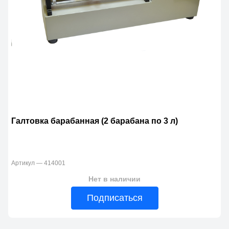
Галтовка барабанная (2 барабана по 3 л)
Артикул — 414001
Нет в наличии
Подписаться