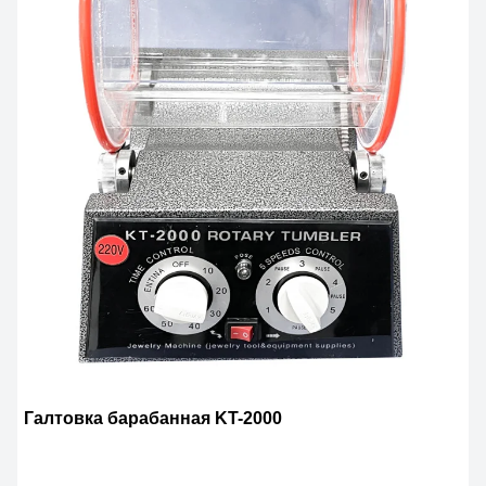
Галтовка барабанная KT-2000