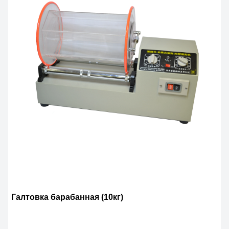
Галтовка барабанная (10кг)