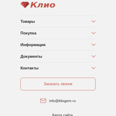
Товары
Покупка
Информация
Документы
Контакты
Заказать звонок
info@kliogem.ru
Карта сайта