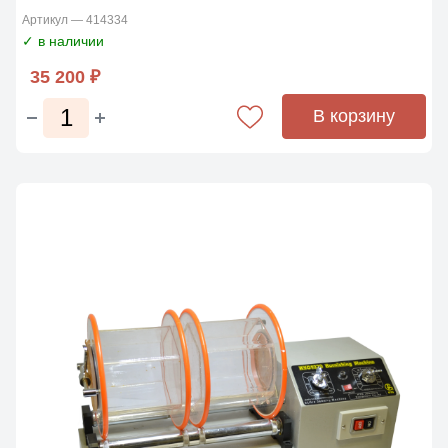
Артикул — 414334
✓ в наличии
35 200 ₽
В корзину