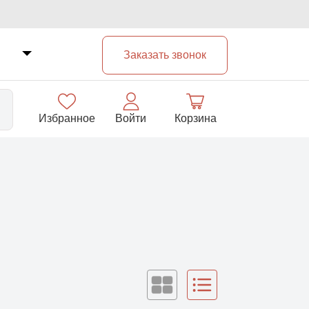
Заказать звонок
Избранное
Войти
Корзина
33