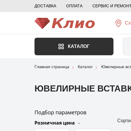
ДОСТАВКА
ОПЛАТА
СЕРВИС И РЕМОН
Сх
КАТАЛОГ
Главная страница
Каталог
Ювелирные вст
ЮВЕЛИРНЫЕ ВСТАВК
Подбор параметров
Сорти
Розничная цена