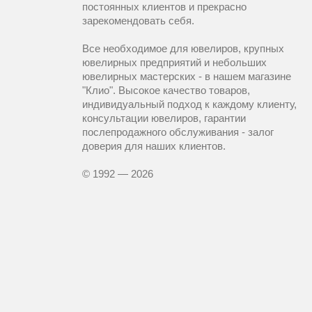
постоянных клиентов и прекрасно
зарекомендовать себя.
Все необходимое для ювелиров, крупных
ювелирных предприятий и небольших
ювелирных мастерских - в нашем магазине
"Клио". Высокое качество товаров,
индивидуальный подход к каждому клиенту,
консультации ювелиров, гарантии
послепродажного обслуживания - залог
доверия для наших клиентов.
© 1992 — 2026