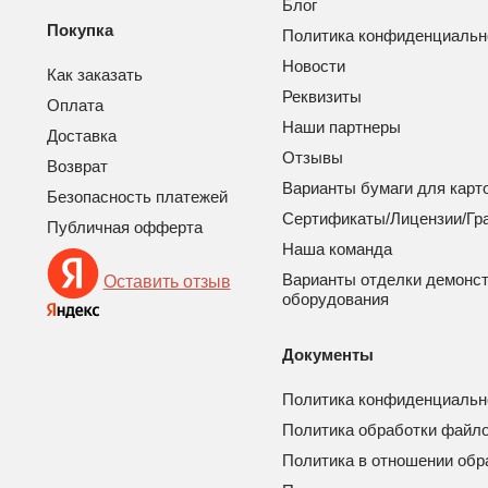
Блог
Покупка
Политика конфиденциальн
Новости
Как заказать
Реквизиты
Оплата
Наши партнеры
Доставка
Отзывы
Возврат
Варианты бумаги для карт
Безопасность платежей
Сертификаты/Лицензии/Гр
Публичная офферта
Наша команда
Варианты отделки демонс
Оставить отзыв
оборудования
Документы
Политика конфиденциальн
Политика обработки файло
Политика в отношении обр