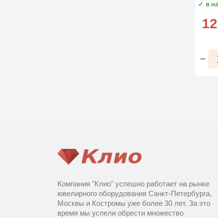
✓ в н
12
Компания "Клио" успешно работает на рынке
ювелирного оборудования Санкт-Петербурга,
Москвы и Костромы уже более 30 лет. За это
время мы успели обрести множество