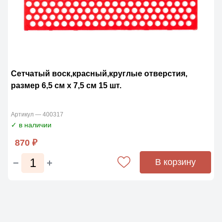
Сетчатый воск,красный,круглые отверстия,
размер 6,5 см x 7,5 см 15 шт.
Артикул — 400317
✓ в наличии
870 ₽
В корзину