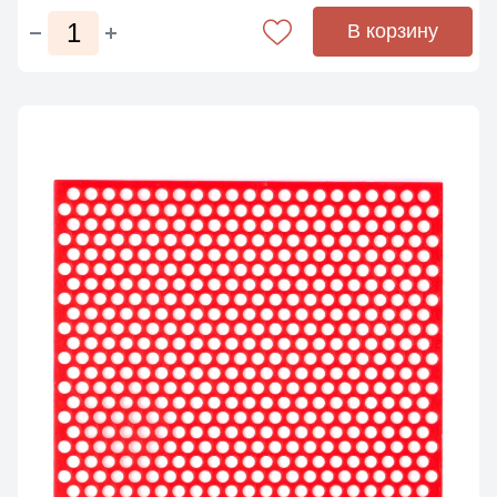
В корзину