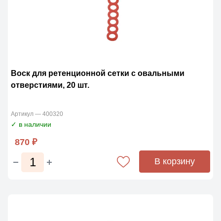
Воск для ретенционной сетки с овальными
отверстиями, 20 шт.
Артикул — 400320
✓ в наличии
870 ₽
В корзину