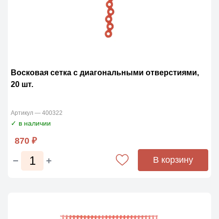
Восковая сетка с диагональными отверстиями,
20 шт.
Артикул — 400322
✓ в наличии
870 ₽
В корзину