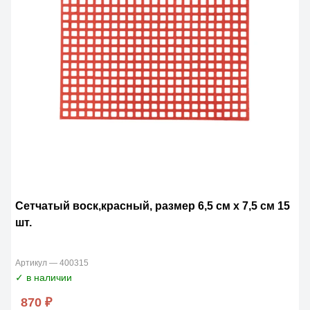
Сетчатый воск,красный, размер 6,5 см x 7,5 см 15
шт.
Артикул — 400315
✓ в наличии
870 ₽