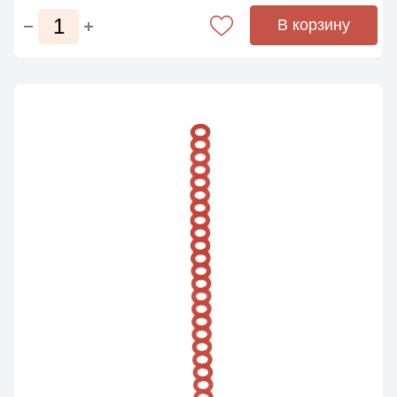
В корзину