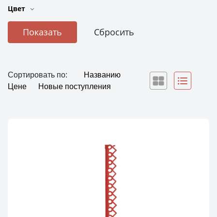
Цвет
Сортировать по:
Названию
Цене
Новые поступления