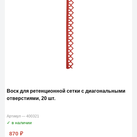
Воск для ретенционной сетки с диагональными
отверстиями, 20 шт.
Артикул — 400321
✓ в наличии
870 ₽