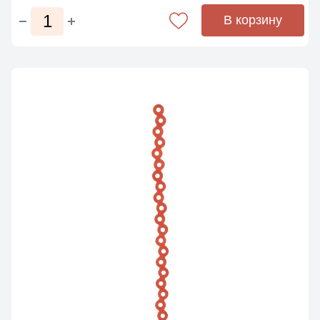
В корзину