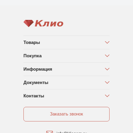
Товары
Покупка
Информация
Документы
Контакты
Заказать звонок