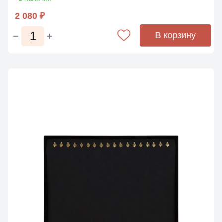
2 080 ₽
В корзину