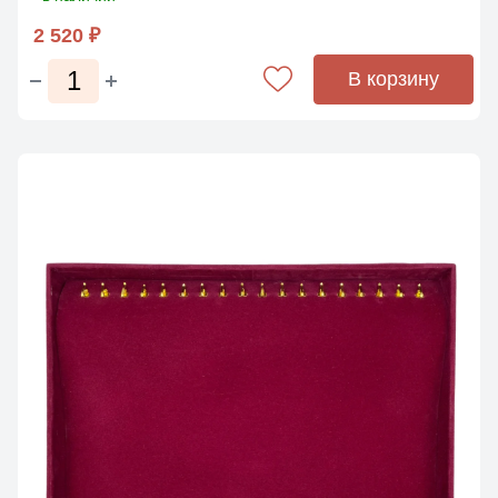
2 520 ₽
В корзину