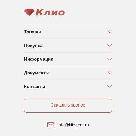
Товары
Покупка
Информация
Документы
Контакты
Заказать звонок
info@kliogem.ru