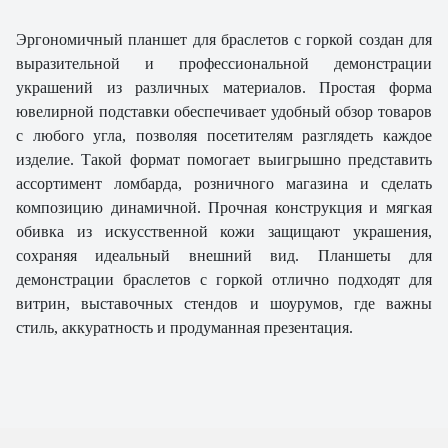
Эргономичный планшет для браслетов с горкой создан для
выразительной и профессиональной демонстрации
украшений из различных материалов. Простая форма
ювелирной подставки обеспечивает удобный обзор товаров
с любого угла, позволяя посетителям разглядеть каждое
изделие. Такой формат помогает выигрышно представить
ассортимент ломбарда, розничного магазина и сделать
композицию динамичной. Прочная конструкция и мягкая
обивка из искусственной кожи защищают украшения,
сохраняя идеальный внешний вид. Планшеты для
демонстрации браслетов с горкой отлично подходят для
витрин, выставочных стендов и шоурумов, где важны
стиль, аккуратность и продуманная презентация.