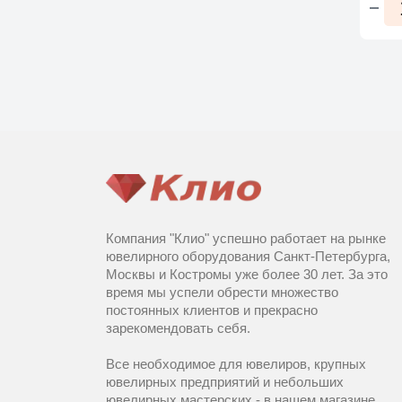
Компания "Клио" успешно работает на рынке
ювелирного оборудования Санкт-Петербурга,
Москвы и Костромы уже более 30 лет. За это
время мы успели обрести множество
постоянных клиентов и прекрасно
зарекомендовать себя.
Все необходимое для ювелиров, крупных
ювелирных предприятий и небольших
ювелирных мастерских - в нашем магазине