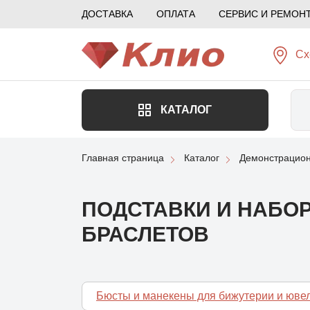
ДОСТАВКА
ОПЛАТА
СЕРВИС И РЕМОН
Сх
КАТАЛОГ
Главная страница
Каталог
Демонстрацион
ПОДСТАВКИ И НАБОР
БРАСЛЕТОВ
Бюсты и манекены для бижутерии и юв