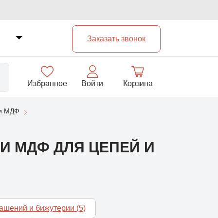
Заказать звонок
Избранное
Войти
Корзина
 и МДФ
33
И МДФ ДЛЯ ЦЕПЕЙ И
рашений и бижутерии
(5)