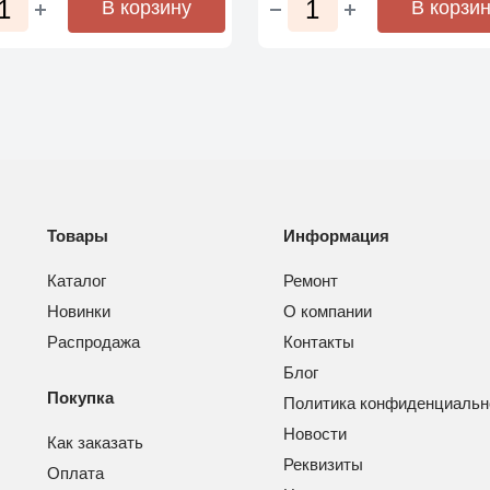
В корзину
В корзи
Товары
Информация
Каталог
Ремонт
Новинки
О компании
Распродажа
Контакты
Блог
Покупка
Политика конфиденциальн
Новости
Как заказать
Реквизиты
Оплата