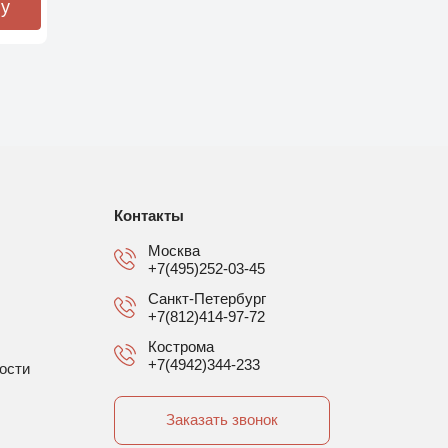
ну
Контакты
Москва
+7(495)252-03-45
Санкт-Петербург
+7(812)414-97-72
Кострома
+7(4942)344-233
ости
Заказать звонок