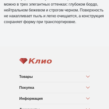
можно в трех элегантных оттенках: глубоком бордо,
нейтральном бежевом и строгом черном. Поверхность
не накапливает пыль и легко очищается, а конструкция
сохраняет форму при транспортировке.
Товары
Покупка
Информация