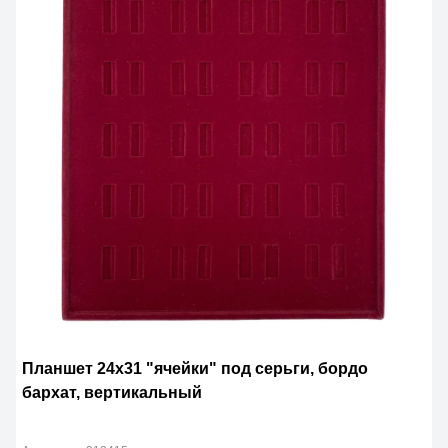
Планшет 24х31 "ячейки" под серьги, бордо
бархат, вертикальный