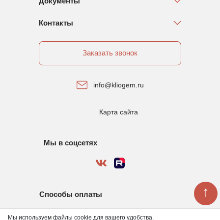
Документы
Контакты
Заказать звонок
info@kliogem.ru
Карта сайта
Мы в соцсетях
↑
Способы оплаты
Мы используем файлы cookie для вашего удобства.