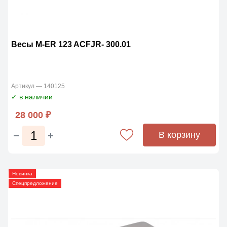
Весы M-ER 123 ACFJR- 300.01
Артикул — 140125
✓ в наличии
28 000 ₽
В корзину
Новинка
Спецпредложение