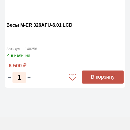
Весы M-ER 326AFU-6.01 LCD
Артикул — 140258
✓ в наличии
6 500 ₽
В корзину