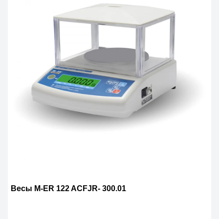
Весы M-ER 122 ACFJR- 300.01