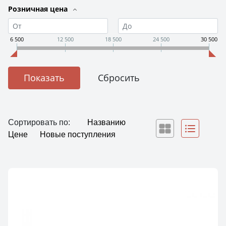
Розничная цена
6 500
12 500
18 500
24 500
30 500
Сортировать по:
Названию
Цене
Новые поступления