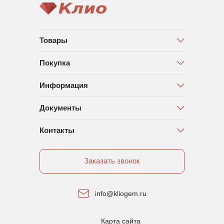
Товары
Покупка
Информация
Документы
Контакты
Заказать звонок
info@kliogem.ru
Карта сайта