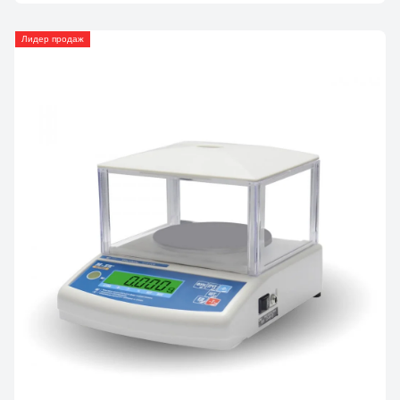
Лидер продаж