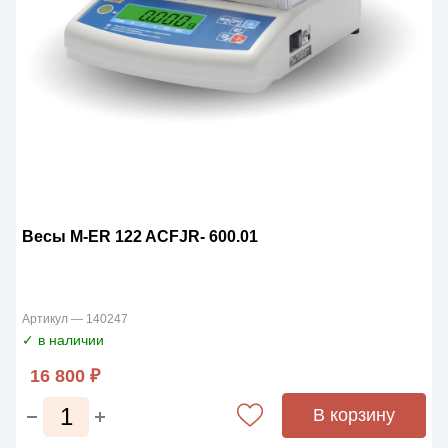
Весы M-ER 122 ACFJR- 600.01
Артикул — 140247
✓ в наличии
16 800 ₽
В корзину