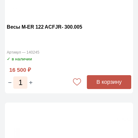
Весы M-ER 122 ACFJR- 300.005
Артикул — 140245
✓ в наличии
16 500 ₽
В корзину