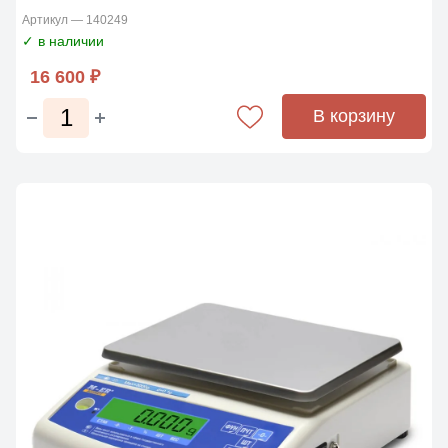
Артикул — 140249
✓ в наличии
16 600 ₽
В корзину