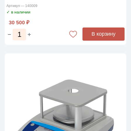
Артикул — 140009
✓ в наличии
30 500 ₽
В корзину