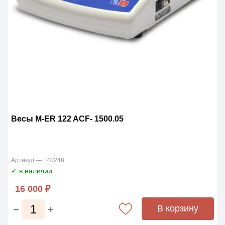
Весы M-ER 122 ACF- 1500.05
Артикул — 140248
✓ в наличии
16 000 ₽
В корзину