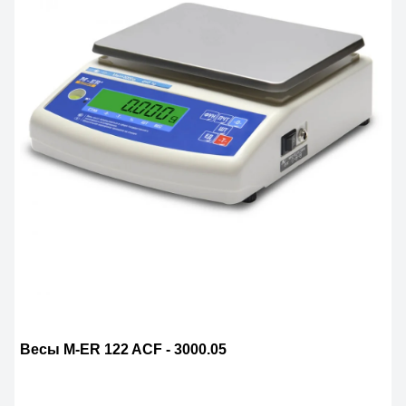
Весы M-ER 122 ACF - 3000.05