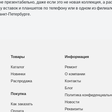
не презентабельно, даже если это не новая коллекция, а р
у вставок и планшетов по телефону или в одном из филиал
анкт-Петербурге.
Товары
Информация
Каталог
Ремонт
Новинки
О компании
Распродажа
Контакты
Блог
Покупка
Политика конфиденциальн
Новости
Как заказать
Реквизиты
Оплата