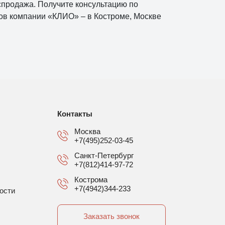
аспродажа. Получите консультацию по
ов компании «КЛИО» – в Костроме, Москве
Контакты
Москва
+7(495)252-03-45
Санкт-Петербург
+7(812)414-97-72
Кострома
+7(4942)344-233
ости
Заказать звонок