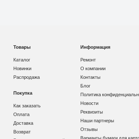
Товары
Информация
Каталог
Ремонт
Новинки
О компании
Распродажа
Контакты
Блог
Покупка
Политика конфиденциальн
Новости
Как заказать
Реквизиты
Оплата
Наши партнеры
Доставка
Отзывы
Возврат
Варианты бумаги для карт