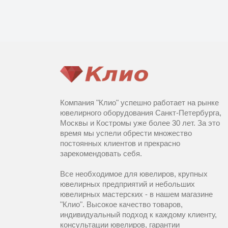
Компания "Клио" успешно работает на рынке
ювелирного оборудования Санкт-Петербурга,
Москвы и Костромы уже более 30 лет. За это
время мы успели обрести множество
постоянных клиентов и прекрасно
зарекомендовать себя.
Все необходимое для ювелиров, крупных
ювелирных предприятий и небольших
ювелирных мастерских - в нашем магазине
"Клио". Высокое качество товаров,
индивидуальный подход к каждому клиенту,
консультации ювелиров, гарантии