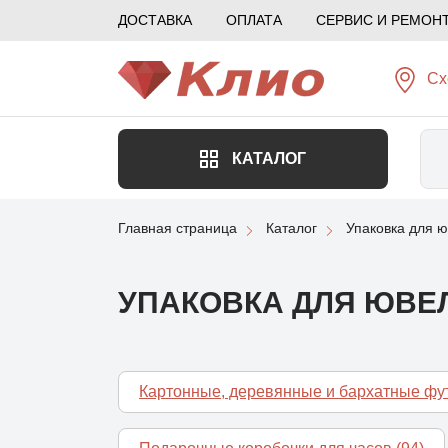
ДОСТАВКА
ОПЛАТА
СЕРВИС И РЕМОН
Сх
КАТАЛОГ
Главная страница
Каталог
Упаковка для 
УПАКОВКА ДЛЯ ЮВЕ
Картонные, деревянные и бархатные фу