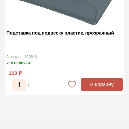
Подставка под подвеску пластик, прозрачный
Артикул — 320540
✓ в наличии
100 ₽
В корзину