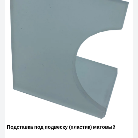
Подставка под подвеску (пластик) матовый