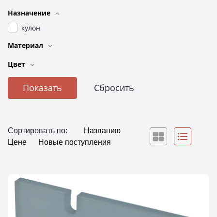
Назначение
кулон
Материал
Цвет
Сортировать по:
Названию
Цене
Новые поступления