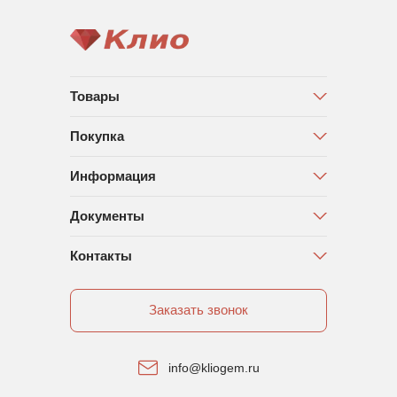
Товары
Покупка
Информация
Документы
Контакты
Заказать звонок
info@kliogem.ru