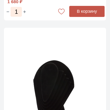
1 680 ₽
В корзину