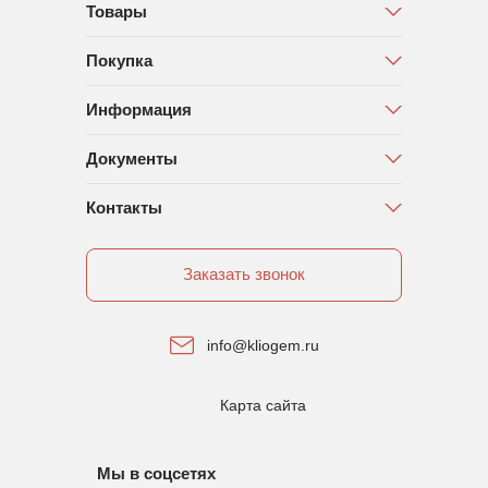
Товары
Покупка
Информация
Документы
Контакты
Заказать звонок
info@kliogem.ru
Карта сайта
Мы в соцсетях