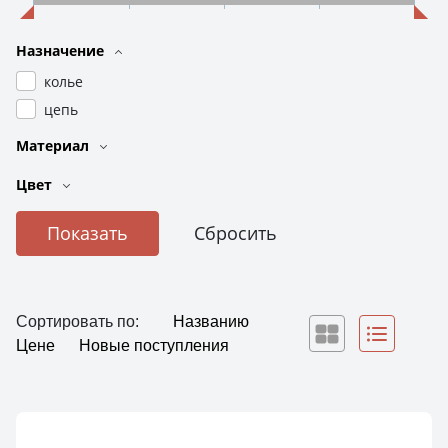
Назначение
колье
цепь
Материал
Цвет
Сортировать по:
Названию
Цене
Новые поступления