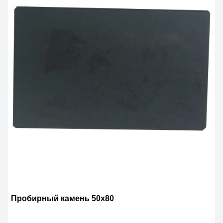
Пробирный камень 50х80