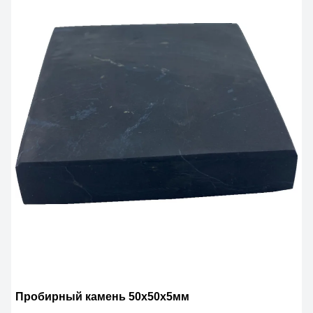
Пробирный камень 50х50х5мм