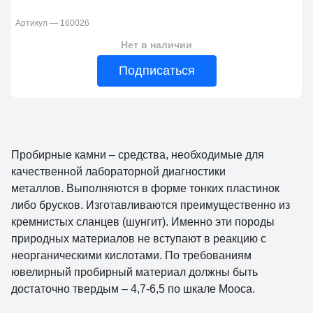
Артикул — 160026
Нет в наличии
Подписаться
Пробирные камни – средства, необходимые для
качественной лабораторной диагностики
металлов. Выполняются в форме тонких пластинок
либо брусков. Изготавливаются преимущественно из
кремнистых сланцев (шунгит). Именно эти породы
природных материалов не вступают в реакцию с
неорганическими кислотами. По требованиям
ювелирный пробирный материал должны быть
достаточно твердым – 4,7-6,5 по шкале Мооса.