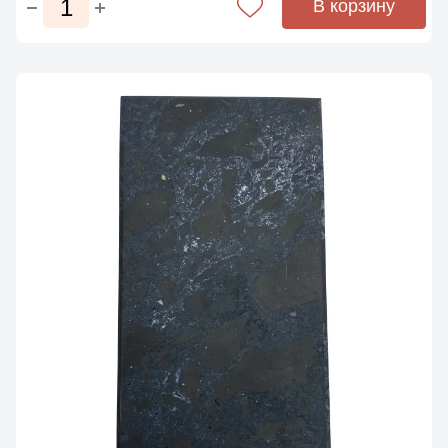
В корзину