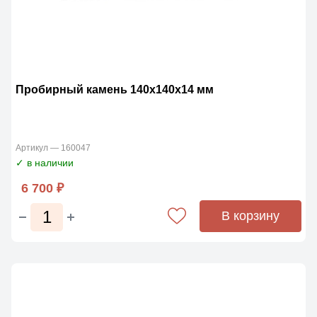
Пробирный камень 140х140х14 мм
Артикул — 160047
✓ в наличии
6 700 ₽
В корзину