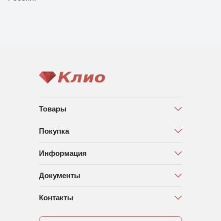
Товары
Покупка
Информация
Документы
Контакты