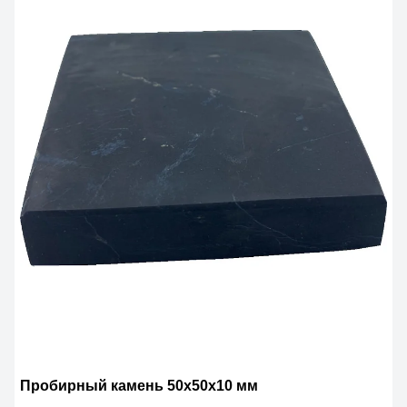
Пробирный камень 50х50х10 мм