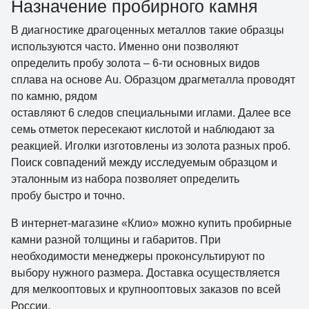
Назначение пробирного камня
В диагностике драгоценных металлов такие образцы
используются часто. Именно они позволяют
определить пробу золота – 6-ти основных видов
сплава на основе Au. Образцом драгметалла проводят
по камню, рядом
оставляют 6 следов специальными иглами. Далее все
семь отметок пересекают кислотой и наблюдают за
реакцией. Иголки изготовлены из золота разных проб.
Поиск совпадений между исследуемым образцом и
эталонным из набора позволяет определить
пробу быстро и точно.
В интернет-магазине «Клио» можно купить пробирные
камни разной толщины и габаритов. При
необходимости менеджеры проконсультируют по
выбору нужного размера. Доставка осуществляется
для мелкооптовых и крупнооптовых заказов по всей
России.