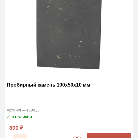
Пробирный камень 100х50х10 мм
Артикул — 160013
✓ в наличии
800 ₽