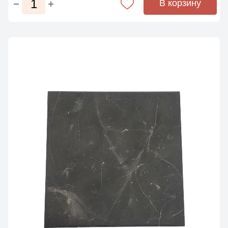
В корзину