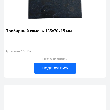
Пробирный камень 135х70х15 мм
Артикул — 160107
Нет в наличии
Подписаться