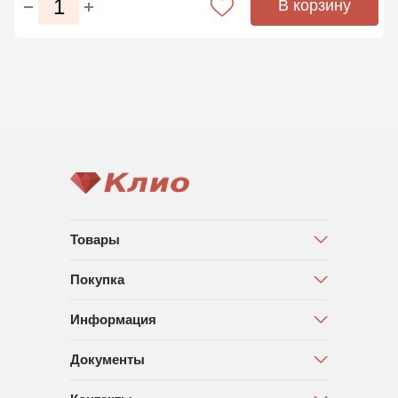
В корзину
Товары
Покупка
Информация
Документы