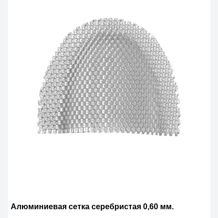
Алюминиевая сетка серебристая 0,60 мм.