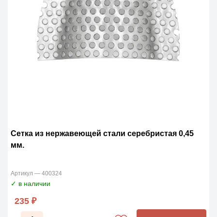
Сетка из нержавеющей стали серебристая 0,45
мм.
Артикул — 400324
✓ в наличии
235 ₽