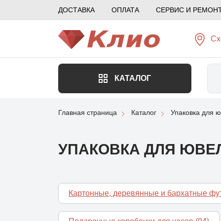
ДОСТАВКА
ОПЛАТА
СЕРВИС И РЕМОН
Сх
КАТАЛОГ
Главная страница
Каталог
Упаковка для 
УПАКОВКА ДЛЯ ЮВЕ
Картонные, деревянные и бархатные фу