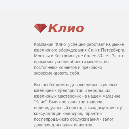
Компания "Клио" успешно работает на рынке
ювелирного оборудования Санкт-Петербурга,
Москвы и Костромы уже более 30 лет. За это
время мы успели обрести множество
постоянных клиентов и прекрасно
зарекомендовать себя.
Все необходимое для ювелиров, крупных
ювелирных предприятий и небольших
ювелирных мастерских - в нашем магазине
"Клио". Высокое качество товаров,
индивидуальный подход к каждому клиенту,
консультации ювелиров, гарантии
послепродажного обслуживания - залог
доверия для наших клиентов.