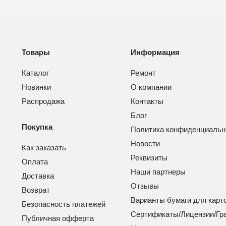
Товары
Информация
Каталог
Ремонт
Новинки
О компании
Распродажа
Контакты
Блог
Покупка
Политика конфиденциальн
Новости
Как заказать
Реквизиты
Оплата
Наши партнеры
Доставка
Отзывы
Возврат
Варианты бумаги для карт
Безопасность платежей
Сертификаты/Лицензии/Гр
Публичная офферта