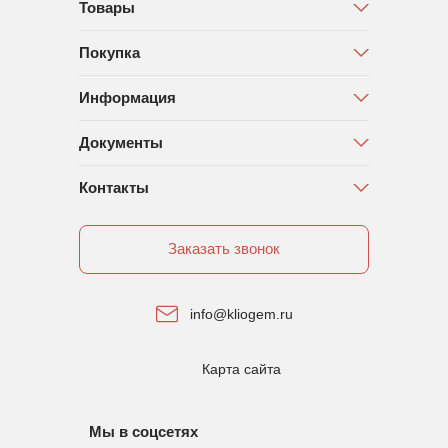
Товары
Покупка
Информация
Документы
Контакты
Заказать звонок
info@kliogem.ru
Карта сайта
Мы в соцсетях