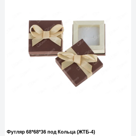
Футляр 68*68*36 под Кольца (ЖТБ-4)