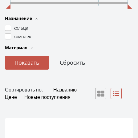
Назначение
кольца
комплект
Материал
Сортировать по:
Названию
Цене
Новые поступления