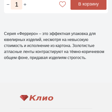
В корзину
Серия «Ферреро» – это эффектная упаковка для
ювелирных изделий, несмотря на невысокую
стоимость и исполнение из картона. Золотистые
атласные ленты контрастируют на тёмно-коричневом
общем фоне, придавая изделиям строгость.